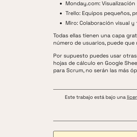
Monday.com: Visualización
Trello: Equipos pequeños, 
Miro: Colaboración visual y 
Todas ellas tienen una capa grat
número de usuarios, puede que 
Por supuesto puedes usar otras
hojas de cálculo en Google Shee
para Scrum, no serán las más óp
Este trabajo está bajo una
lice