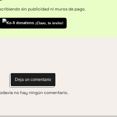
escribiendo sin publicidad ni muros de pago.
¡Claro, te invito!
Deja un comentario
odavía no hay ningún comentario.