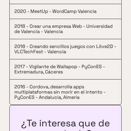
2020 - MeetUp - WordCamp Valencia
2018 - Crear una empresa Web - Universidad
de Valencia - Valencia
2018 - Creando sencillos juegos con Löve2D -
VLCTechFest - Valencia
2017 - Vigilante de Wallapop - PyConES -
Extremadura, Cáceres
2016 - Cordova, desarrolla apps
multiplataformas sin morir en el intento -
PyConES - Andalucia, Almería
¿Te interesa que de