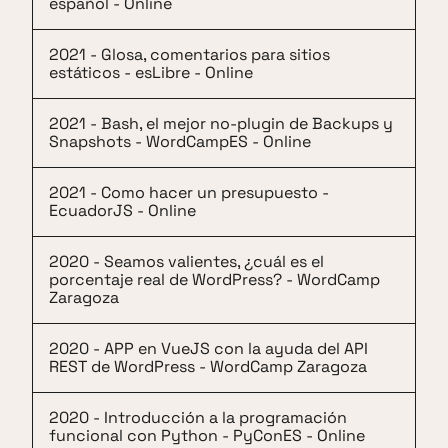
español - Online
2021 - Glosa, comentarios para sitios
estáticos - esLibre - Online
2021 - Bash, el mejor no-plugin de Backups y
Snapshots - WordCampES - Online
2021 - Como hacer un presupuesto -
EcuadorJS - Online
2020 - Seamos valientes, ¿cuál es el
porcentaje real de WordPress? - WordCamp
Zaragoza
2020 - APP en VueJS con la ayuda del API
REST de WordPress - WordCamp Zaragoza
2020 - Introducción a la programación
funcional con Python - PyConES - Online