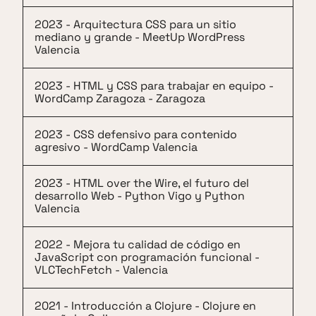
2023 - Arquitectura CSS para un sitio
mediano y grande - MeetUp WordPress
Valencia
2023 - HTML y CSS para trabajar en equipo -
WordCamp Zaragoza - Zaragoza
2023 - CSS defensivo para contenido
agresivo - WordCamp Valencia
2023 - HTML over the Wire, el futuro del
desarrollo Web - Python Vigo y Python
Valencia
2022 - Mejora tu calidad de código en
JavaScript con programación funcional -
VLCTechFetch - Valencia
2021 - Introducción a Clojure - Clojure en