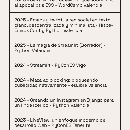
al apocalipsis CSS - WordCamp Valencia
2025 - Emacs y twtxt, la red social en texto
plano, descentralizada y minimalista - Hispa-
Emacs Conf y Python Valencia
2025 - La magia de Streamlit (Borrador) -
Python Valencia
2024 - Streamlit - PyConES Vigo
2024 - Maza ad blocking: bloqueando
publicidad nativamente - esLibre Valencia
2024 - Creando un Instagram en Django para
un lince ibérico - Python Valencia
2023 - LiveView, un enfoque moderno de
desarrollo Web - PyConES Tenerife