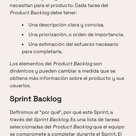
necesitan para el producto. Cada tarea del
Product Backlog
debe tener:
Una descripción clara y concisa.
Una priorización, o orden de importancia.
Una estimación del esfuerzo necesario
para completarla.
Los elementos del
Product Backlog
son
dinámicos y pueden cambiar a medida que se
obtiene más información sobre el producto y sus
usuarios.
Sprint Backlog
Definimos el "por qué", por qué este Sprint, a
través del
Sprint Backlog
. Es una lista de tareas
seleccionadas del
Product Backlog
que el equipo
se compromete a completar durante el Sprint. El