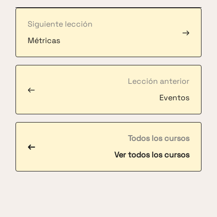
Siguiente lección
→
Métricas
Lección anterior
←
Eventos
Todos los cursos
←
Ver todos los cursos