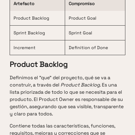
Artefacto
Compromiso
Product Backlog
Product Goal
Sprint Backlog
Sprint Goal
Increment
Definition of Done
Product Backlog
Definimos el "que" del proyecto, qué se va a
construir, a través del
Product Backlog
. Es una
lista priorizada de todo lo que se necesita para el
producto. El Product Owner es responsable de su
gestión, asegurando que sea visible, transparente
y claro para todos.
Contiene todas las características, funciones,
requisitos, mejoras y correcciones que se