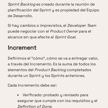
Sprint Backlog
es creado durante la reunión de
planificación del Sprint y es propiedad del Equipo
de Desarrollo.
Si hay cambios o imprevistos, el
Developer Team
puede negociar con el
Product Owner
para el
alcance sin que afecte al
Sprint Goal
.
Increment
Definimos el "cómo", cómo se va a entregar valor,
a través del Incremento. Es la suma de todos los
elementos del
Product Backlog
completados
durante un Sprint y los Sprints anteriores.
Cada Incremento debe ser:
Verificado: probado y revisado para
asegurar que cumple con los requisitos y el
Definition of Done
.