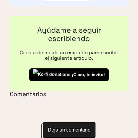
Ayúdame a seguir
escribiendo
Cada café me da un empujón para escribir
el siguiente artículo.
¡Claro, te invito!
Comentarios
Deja un comentario