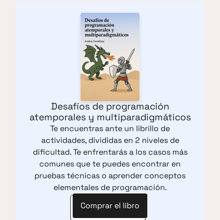
Desafíos de programación
atemporales y multiparadigmáticos
Te encuentras ante un librillo de
actividades, divididas en 2 niveles de
dificultad. Te enfrentarás a los casos más
comunes que te puedes encontrar en
pruebas técnicas o aprender conceptos
elementales de programación.
Comprar el libro