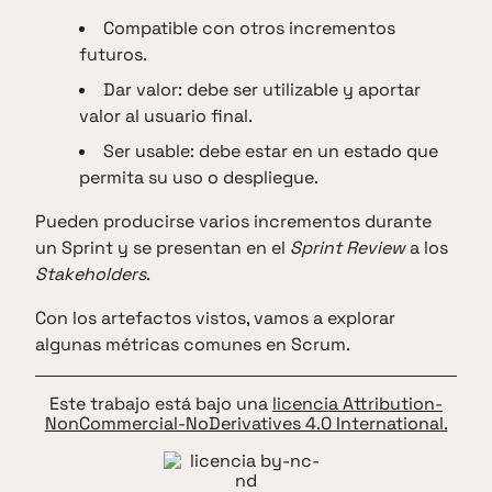
Compatible con otros incrementos
futuros.
Dar valor: debe ser utilizable y aportar
valor al usuario final.
Ser usable: debe estar en un estado que
permita su uso o despliegue.
Pueden producirse varios incrementos durante
un Sprint y se presentan en el
Sprint Review
a los
Stakeholders
.
Con los artefactos vistos, vamos a explorar
algunas métricas comunes en Scrum.
Este trabajo está bajo una
licencia Attribution-
NonCommercial-NoDerivatives 4.0 International.