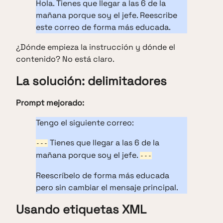
Hola. Tienes que llegar a las 6 de la
mañana porque soy el jefe. Reescribe
este correo de forma más educada.
¿Dónde empieza la instrucción y dónde el
contenido? No está claro.
La solución: delimitadores
Prompt mejorado:
Tengo el siguiente correo:
Tienes que llegar a las 6 de la
---
mañana porque soy el jefe.
---
Reescríbelo de forma más educada
pero sin cambiar el mensaje principal.
Usando etiquetas XML