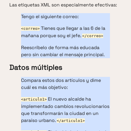
Las etiquetas XML son especialmente efectivas:
Tengo el siguiente correo:
Tienes que llegar a las 6 de la
<correo>
mañana porque soy el jefe.
</correo>
Reescríbelo de forma más educada
pero sin cambiar el mensaje principal.
Datos múltiples
Compara estos dos artículos y dime
cuál es más objetivo:
El nuevo alcalde ha
<articulo1>
implementado cambios revolucionarios
que transformarán la ciudad en un
paraíso urbano.
</articulo1>