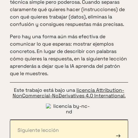
técnica simple pero poderosa. Cuando separas
claramente qué quieres hacer (instrucciones) de
con qué quieres trabajar (datos), eliminas la
confusión y consigues respuestas más precisas.
Pero hay una forma aún más efectiva de
comunicar lo que esperas: mostrar ejemplos
concretos. En lugar de describir con palabras
cómo quieres la respuesta, en la siguiente lección
aprenderás a dejar que la IA aprenda del patrón
que le muestres.
Este trabajo está bajo una
licencia Attribution-
NonCommercial-NoDerivatives 4.0 International.
Siguiente lección
→