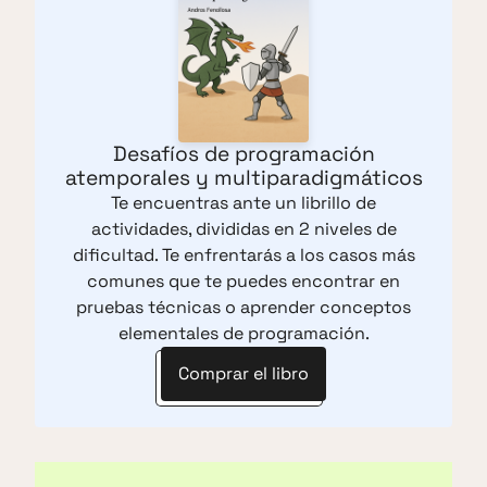
Desafíos de programación
atemporales y multiparadigmáticos
Te encuentras ante un librillo de
actividades, divididas en 2 niveles de
dificultad. Te enfrentarás a los casos más
comunes que te puedes encontrar en
pruebas técnicas o aprender conceptos
elementales de programación.
Comprar el libro