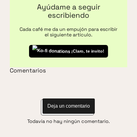
Ayúdame a seguir
escribiendo
Cada café me da un empujón para escribir
el siguiente artículo.
¡Claro, te invito!
Comentarios
Deja un comentario
Todavía no hay ningún comentario.