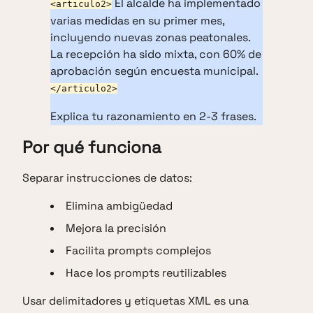
El alcalde ha implementado
<articulo2>
varias medidas en su primer mes,
incluyendo nuevas zonas peatonales.
La recepción ha sido mixta, con 60% de
aprobación según encuesta municipal.
</articulo2>
Explica tu razonamiento en 2-3 frases.
Por qué funciona
Separar instrucciones de datos:
Elimina ambigüedad
Mejora la precisión
Facilita prompts complejos
Hace los prompts reutilizables
Usar delimitadores y etiquetas XML es una