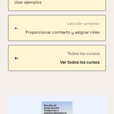
Usar ejemplos
Lección anterior
←
Proporcionar contexto y asignar roles
Todos los cursos
←
Ver todos los cursos