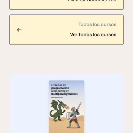
Todos los cursos
←
Ver todos los cursos