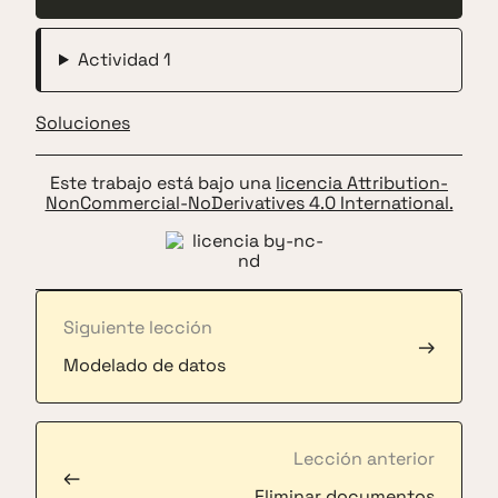
Actividad 1
Soluciones
Este trabajo está bajo una
licencia Attribution-
NonCommercial-NoDerivatives 4.0 International.
Siguiente lección
→
Modelado de datos
Lección anterior
←
Eliminar documentos