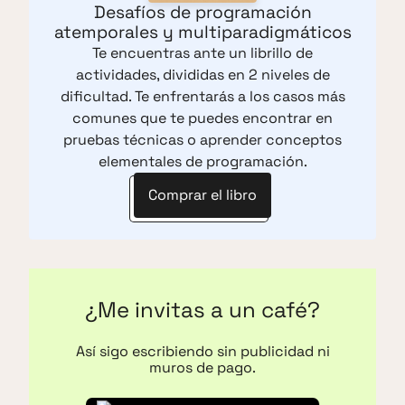
Desafíos de programación
atemporales y multiparadigmáticos
Te encuentras ante un librillo de
actividades, divididas en 2 niveles de
dificultad. Te enfrentarás a los casos más
comunes que te puedes encontrar en
pruebas técnicas o aprender conceptos
elementales de programación.
Comprar el libro
¿Me invitas a un café?
Así sigo escribiendo sin publicidad ni
muros de pago.