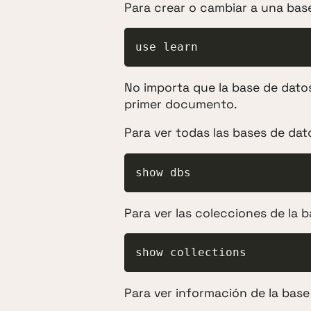
Para crear o cambiar a una bas
use learn
No importa que la base de dato
primer documento.
Para ver todas las bases de dat
show dbs
Para ver las colecciones de la b
show collections
Para ver información de la base