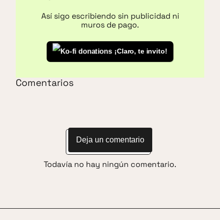
Así sigo escribiendo sin publicidad ni
muros de pago.
¡Claro, te invito!
Comentarios
Deja un comentario
Todavía no hay ningún comentario.