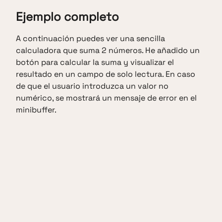
Ejemplo completo
A continuación puedes ver una sencilla
calculadora que suma 2 números. He añadido un
botón para calcular la suma y visualizar el
resultado en un campo de solo lectura. En caso
de que el usuario introduzca un valor no
numérico, se mostrará un mensaje de error en el
minibuffer.