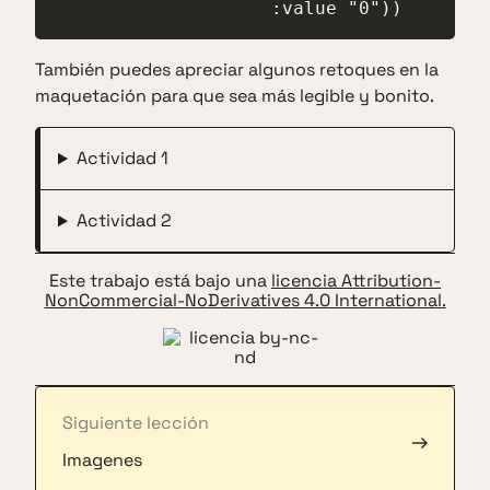
                    :value "0"))
También puedes apreciar algunos retoques en la
maquetación para que sea más legible y bonito.
Actividad 1
Actividad 2
Este trabajo está bajo una
licencia Attribution-
NonCommercial-NoDerivatives 4.0 International.
Siguiente lección
→
Imagenes