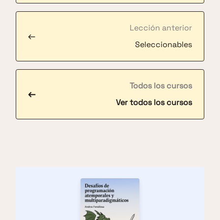
Lección anterior
←
Seleccionables
Todos los cursos
←
Ver todos los cursos