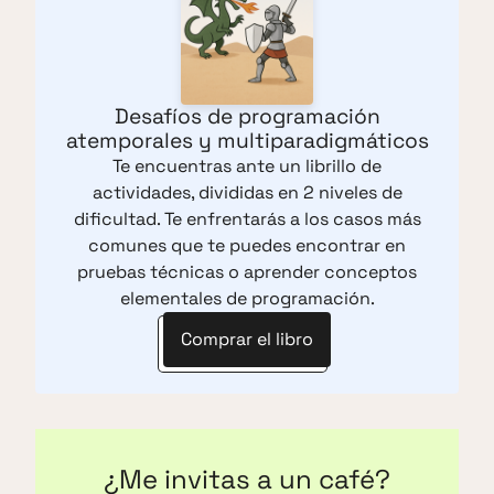
Desafíos de programación
atemporales y multiparadigmáticos
Te encuentras ante un librillo de
actividades, divididas en 2 niveles de
dificultad. Te enfrentarás a los casos más
comunes que te puedes encontrar en
pruebas técnicas o aprender conceptos
elementales de programación.
Comprar el libro
¿Me invitas a un café?