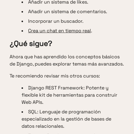
Añadir un sistema de likes.
Añadir un sistema de comentarios.
Incorporar un buscador.
Crea un chat en tiempo real
.
¿Qué sigue?
Ahora que has aprendido los conceptos básicos
de Django, puedes explorar temas más avanzados.
Te recomiendo revisar mis otros cursos:
Django REST Framework: Potente y
flexible kit de herramientas para construir
Web APIs.
SQL: Lenguaje de programación
especializado en la gestión de bases de
datos relacionales.