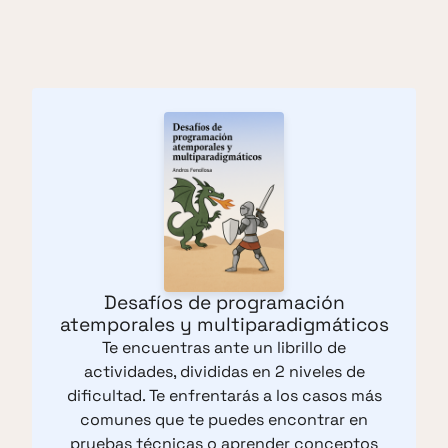
Desafíos de programación
atemporales y multiparadigmáticos
Te encuentras ante un librillo de
actividades, divididas en 2 niveles de
dificultad. Te enfrentarás a los casos más
comunes que te puedes encontrar en
pruebas técnicas o aprender conceptos