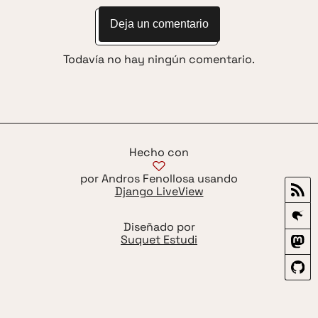
Deja un comentario
Todavía no hay ningún comentario.
Hecho con
por Andros Fenollosa usando
Django LiveView
Diseñado por
Suquet Estudi