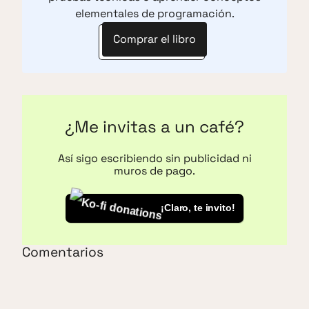
elementales de programación.
Comprar el libro
¿Me invitas a un café?
Así sigo escribiendo sin publicidad ni
muros de pago.
¡Claro, te invito!
Comentarios