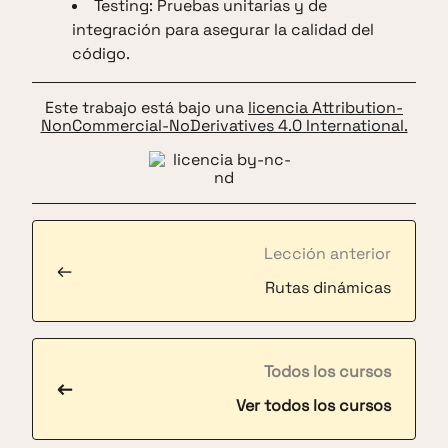
Testing: Pruebas unitarias y de
integración para asegurar la calidad del
código.
Este trabajo está bajo una
licencia Attribution-
NonCommercial-NoDerivatives 4.0 International.
Lección anterior
←
Rutas dinámicas
Todos los cursos
←
Ver todos los cursos