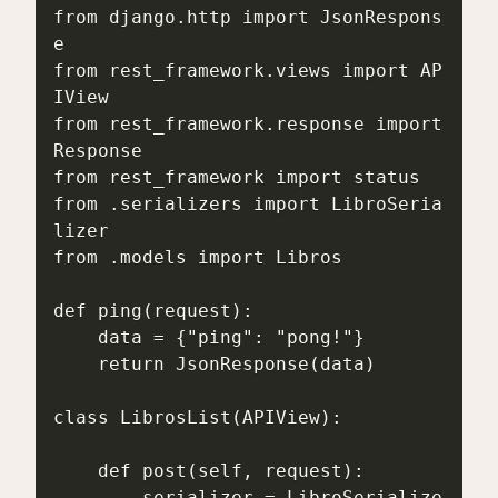
from django.http import JsonRespons
e

from rest_framework.views import AP
IView

from rest_framework.response import 
Response

from rest_framework import status

from .serializers import LibroSeria
lizer

from .models import Libros

def ping(request):

    data = {"ping": "pong!"}

    return JsonResponse(data)

class LibrosList(APIView):

    def post(self, request):

        serializer = LibroSerialize