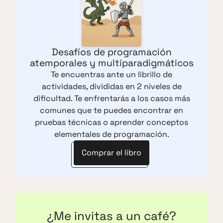
Desafíos de programación
atemporales y multiparadigmáticos
Te encuentras ante un librillo de
actividades, divididas en 2 niveles de
dificultad. Te enfrentarás a los casos más
comunes que te puedes encontrar en
pruebas técnicas o aprender conceptos
elementales de programación.
Comprar el libro
¿Me invitas a un café?