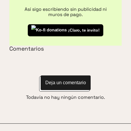
Así sigo escribiendo sin publicidad ni
muros de pago.
¡Claro, te invito!
Comentarios
Deja un comentario
Todavía no hay ningún comentario.