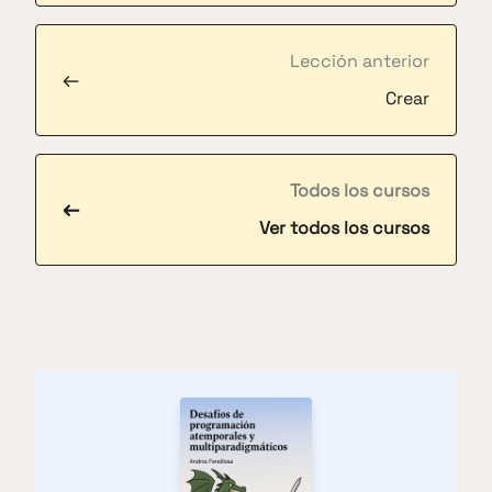
Lección anterior
←
Crear
Todos los cursos
←
Ver todos los cursos