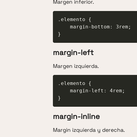
Margen inferior.
.elemento {

    margin-bottom: 3rem;

}
margin-left
Margen izquierda.
.elemento {

    margin-left: 4rem;

}
margin-inline
Margin izquierda y derecha.