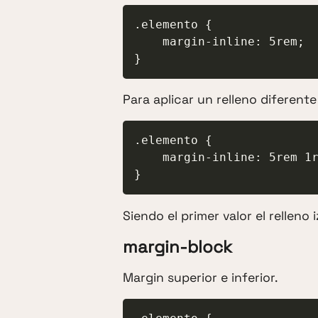
.elemento {

    margin-inline: 5rem;

}
Para aplicar un relleno diferente
.elemento {

    margin-inline: 5rem 1rem;

}
Siendo el primer valor el relleno
margin-block
Margin superior e inferior.