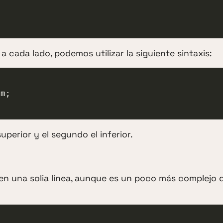
 a cada lado, podemos utilizar la siguiente sintaxis:
superior y el segundo el inferior.
 en una solia línea, aunque es un poco más complejo 