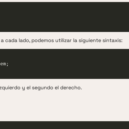
 a cada lado, podemos utilizar la siguiente sintaxis:
 izquierdo y el segundo el derecho.