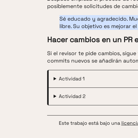
posiblemente solicitudes de cambi
Sé educado y agradecido. Mu
libre. Su objetivo es mejorar e
Hacer cambios en un PR 
Si el revisor te pide cambios, sigu
commits nuevos se añadirán autom
Actividad 1
Actividad 2
Este trabajo está bajo una
licenc