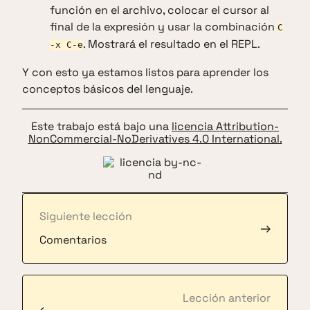
función en el archivo, colocar el cursor al
final de la expresión y usar la combinación
C
. Mostrará el resultado en el REPL.
-x C-e
Y con esto ya estamos listos para aprender los
conceptos básicos del lenguaje.
Este trabajo está bajo una
licencia Attribution-
NonCommercial-NoDerivatives 4.0 International.
Siguiente lección
→
Comentarios
Lección anterior
←