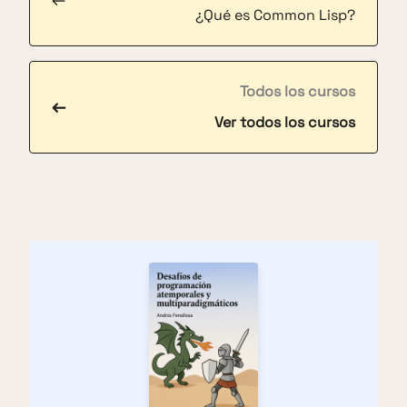
¿Qué es Common Lisp?
Todos los cursos
←
Ver todos los cursos