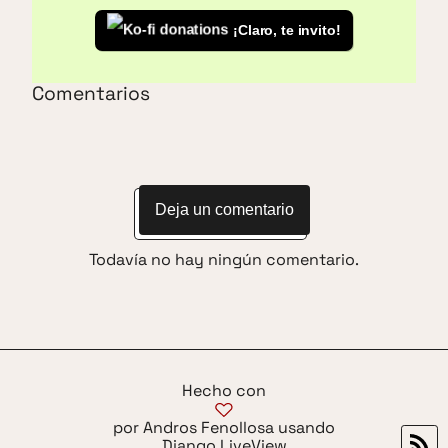
¡Claro, te invito!
Comentarios
Deja un comentario
Todavía no hay ningún comentario.
Hecho con
por Andros Fenollosa usando
Django LiveView