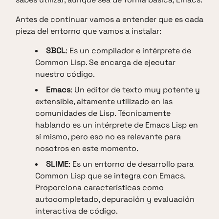
Antes de continuar vamos a entender que es cada
pieza del entorno que vamos a instalar:
SBCL
: Es un compilador e intérprete de
Common Lisp. Se encarga de ejecutar
nuestro código.
Emacs
: Un editor de texto muy potente y
extensible, altamente utilizado en las
comunidades de Lisp. Técnicamente
hablando es un intérprete de Emacs Lisp en
sí mismo, pero eso no es relevante para
nosotros en este momento.
SLIME
: Es un entorno de desarrollo para
Common Lisp que se integra con Emacs.
Proporciona características como
autocompletado, depuración y evaluación
interactiva de código.