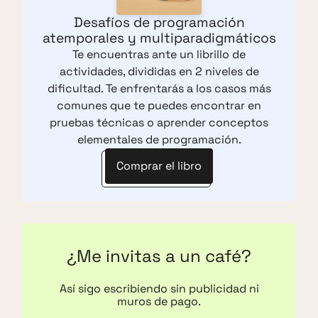
Desafíos de programación
atemporales y multiparadigmáticos
Te encuentras ante un librillo de
actividades, divididas en 2 niveles de
dificultad. Te enfrentarás a los casos más
comunes que te puedes encontrar en
pruebas técnicas o aprender conceptos
elementales de programación.
Comprar el libro
¿Me invitas a un café?
Así sigo escribiendo sin publicidad ni
muros de pago.