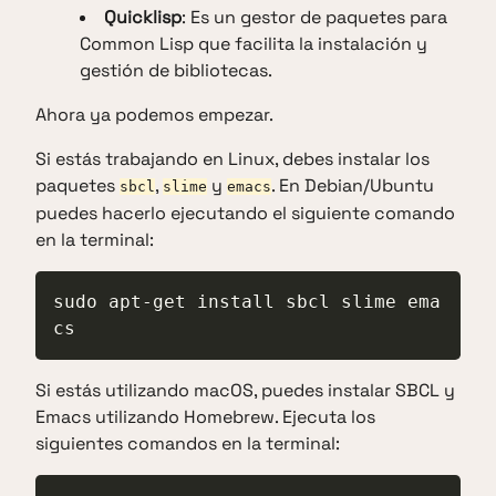
Quicklisp
: Es un gestor de paquetes para
Common Lisp que facilita la instalación y
gestión de bibliotecas.
Ahora ya podemos empezar.
Si estás trabajando en Linux, debes instalar los
paquetes
,
y
. En Debian/Ubuntu
sbcl
slime
emacs
puedes hacerlo ejecutando el siguiente comando
en la terminal:
sudo apt-get install sbcl slime ema
cs
Si estás utilizando macOS, puedes instalar SBCL y
Emacs utilizando Homebrew. Ejecuta los
siguientes comandos en la terminal: