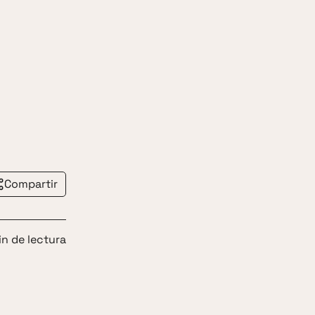
Compartir
in de lectura