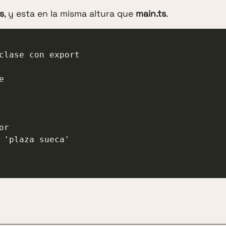
s
, y esta en la misma altura que
main.ts
.
clase con export
