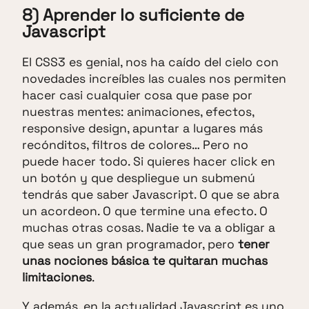
8) Aprender lo suficiente de
Javascript
El CSS3 es genial, nos ha caído del cielo con
novedades increíbles las cuales nos permiten
hacer casi cualquier cosa que pase por
nuestras mentes: animaciones, efectos,
responsive design, apuntar a lugares más
recónditos, filtros de colores… Pero no
puede hacer todo. Si quieres hacer click en
un botón y que despliegue un submenú
tendrás que saber Javascript. O que se abra
un acordeon. O que termine una efecto. O
muchas otras cosas. Nadie te va a obligar a
que seas un gran programador, pero
tener
unas nociones básica te quitaran muchas
limitaciones
.
Y además, en la actualidad Javascript es uno