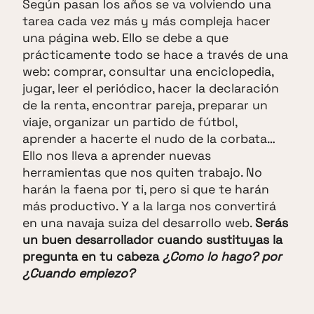
Según pasan los años se va volviendo una
tarea cada vez más y más compleja hacer
una página web. Ello se debe a que
prácticamente todo se hace a través de una
web: comprar, consultar una enciclopedia,
jugar, leer el periódico, hacer la declaración
de la renta, encontrar pareja, preparar un
viaje, organizar un partido de fútbol,
aprender a hacerte el nudo de la corbata…
Ello nos lleva a aprender nuevas
herramientas que nos quiten trabajo. No
harán la faena por ti, pero si que te harán
más productivo. Y a la larga nos convertirá
en una navaja suiza del desarrollo web.
Serás
un buen desarrollador cuando sustituyas la
pregunta en tu cabeza
¿Como lo hago?
por
¿Cuando empiezo?