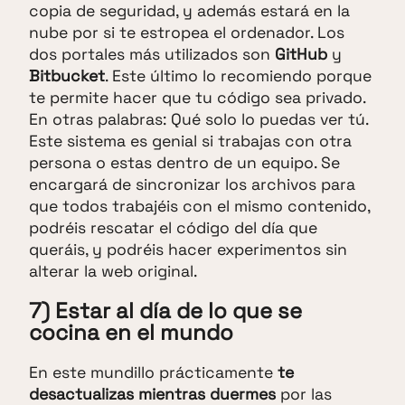
copia de seguridad, y además estará en la
nube por si te estropea el ordenador. Los
dos portales más utilizados son
GitHub
y
Bitbucket
. Este último lo recomiendo porque
te permite hacer que tu código sea privado.
En otras palabras: Qué solo lo puedas ver tú.
Este sistema es genial si trabajas con otra
persona o estas dentro de un equipo. Se
encargará de sincronizar los archivos para
que todos trabajéis con el mismo contenido,
podréis rescatar el código del día que
queráis, y podréis hacer experimentos sin
alterar la web original.
7) Estar al día de lo que se
cocina en el mundo
En este mundillo prácticamente
te
desactualizas mientras duermes
por las