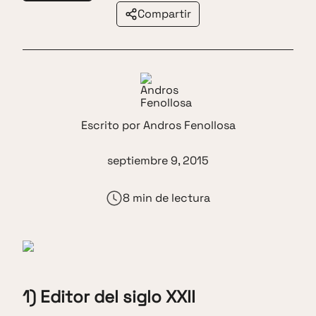
Compartir
Escrito por
Andros Fenollosa
septiembre 9, 2015
8 min de lectura
1) Editor del siglo XXII