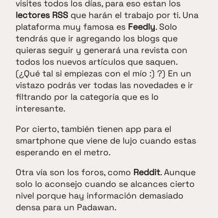
visites todos los días, para eso estan los
lectores RSS
que harán el trabajo por ti. Una
plataforma muy famosa es
Feedly
. Solo
tendrás que ir agregando los blogs que
quieras seguir y generará una revista con
todos los nuevos artículos que saquen.
(¿Qué tal si empiezas con el mío :) ?) En un
vistazo podrás ver todas las novedades e ir
filtrando por la categoría que es lo
interesante.
Por cierto, también tienen app para el
smartphone que viene de lujo cuando estas
esperando en el metro.
Otra vía son los foros, como
Reddit
. Aunque
solo lo aconsejo cuando se alcances cierto
nivel porque hay información demasiado
densa para un Padawan.