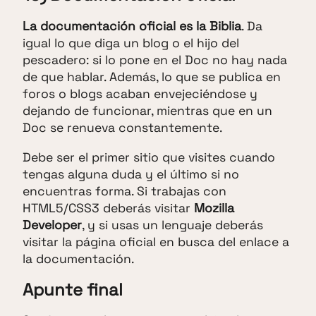
La documentación oficial es la Biblia
. Da
igual lo que diga un blog o el hijo del
pescadero: si lo pone en el Doc no hay nada
de que hablar. Además, lo que se publica en
foros o blogs acaban envejeciéndose y
dejando de funcionar, mientras que en un
Doc se renueva constantemente.
Debe ser el primer sitio que visites cuando
tengas alguna duda y el último si no
encuentras forma. Si trabajas con
HTML5/CSS3 deberás visitar
Mozilla
Developer
, y si usas un lenguaje deberás
visitar la página oficial en busca del enlace a
la documentación.
Apunte final