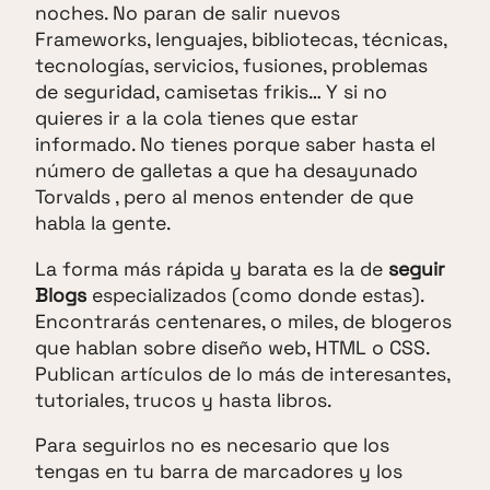
noches. No paran de salir nuevos
Frameworks, lenguajes, bibliotecas, técnicas,
tecnologías, servicios, fusiones, problemas
de seguridad, camisetas frikis… Y si no
quieres ir a la cola tienes que estar
informado. No tienes porque saber hasta el
número de galletas a que ha desayunado
Torvalds , pero al menos entender de que
habla la gente.
La forma más rápida y barata es la de
seguir
Blogs
especializados (como donde estas).
Encontrarás centenares, o miles, de blogeros
que hablan sobre diseño web, HTML o CSS.
Publican artículos de lo más de interesantes,
tutoriales, trucos y hasta libros.
Para seguirlos no es necesario que los
tengas en tu barra de marcadores y los