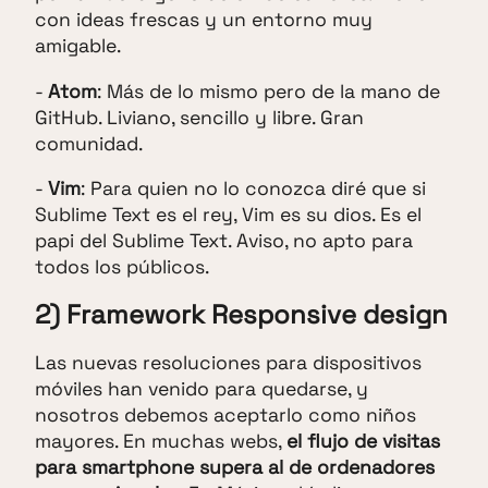
con ideas frescas y un entorno muy
amigable.
-
Atom
: Más de lo mismo pero de la mano de
GitHub. Liviano, sencillo y libre. Gran
comunidad.
-
Vim
: Para quien no lo conozca diré que si
Sublime Text es el rey, Vim es su dios. Es el
papi del Sublime Text. Aviso, no apto para
todos los públicos.
2) Framework Responsive design
Las nuevas resoluciones para dispositivos
móviles han venido para quedarse, y
nosotros debemos aceptarlo como niños
mayores. En muchas webs,
el flujo de visitas
para smartphone supera al de ordenadores