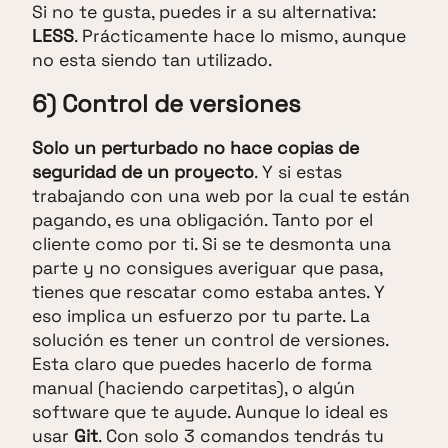
Si no te gusta, puedes ir a su alternativa:
LESS
. Prácticamente hace lo mismo, aunque
no esta siendo tan utilizado.
6) Control de versiones
Solo un perturbado no hace copias de
seguridad de un proyecto
. Y si estas
trabajando con una web por la cual te están
pagando, es una obligación. Tanto por el
cliente como por ti. Si se te desmonta una
parte y no consigues averiguar que pasa,
tienes que rescatar como estaba antes. Y
eso implica un esfuerzo por tu parte. La
solución es tener un control de versiones.
Esta claro que puedes hacerlo de forma
manual (haciendo carpetitas), o algún
software que te ayude. Aunque lo ideal es
usar
Git
. Con solo 3 comandos tendrás tu