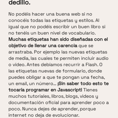
dedillo.
No podéis hacer una buena web si no
conocéis todas las etiquetas y estilos. Al
igual que no podéis escribir un buen libro si
no tenéis un buen nivel de vocabulario.
Muchas etiquetas han sido diseñadas con el
objetivo de llenar una carencia
que se
arrastraba. Por ejemplo las nuevas etiquetas
de media, las cuales te permiten incluir audio
o vídeo. Antes debíamos recurrir a Flash. O
las etiquetas nuevas de formulario, donde
puedes obligar a que te pongan una fecha,
un email, un número…
¡Sin saber todo esto te
tocaría programar en Javascript!
Tienes
muchos tutoriales, libros, blogs, videos y
documentación oficial para aprender poco a
poco. Nunca dejes de aprender, porque
internet no deja de evolucionar.