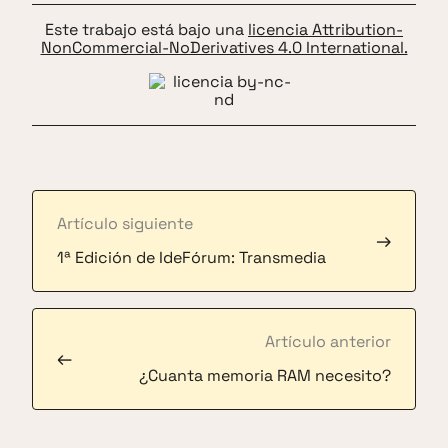
Este trabajo está bajo una
licencia Attribution-
NonCommercial-NoDerivatives 4.0 International.
Artículo siguiente
→
1ª Edición de IdeFórum: Transmedia
Artículo anterior
←
¿Cuanta memoria RAM necesito?