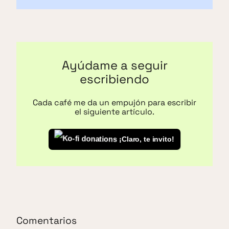
Ayúdame a seguir
escribiendo
Cada café me da un empujón para escribir
el siguiente artículo.
¡Claro, te invito!
Comentarios