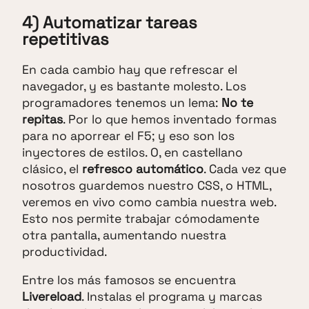
4) Automatizar tareas
repetitivas
En cada cambio hay que refrescar el
navegador, y es bastante molesto. Los
programadores tenemos un lema:
No te
repitas
. Por lo que hemos inventado formas
para no aporrear el F5; y eso son los
inyectores de estilos. O, en castellano
clásico, el
refresco automático
. Cada vez que
nosotros guardemos nuestro CSS, o HTML,
veremos en vivo como cambia nuestra web.
Esto nos permite trabajar cómodamente
otra pantalla, aumentando nuestra
productividad.
Entre los más famosos se encuentra
Livereload
. Instalas el programa y marcas