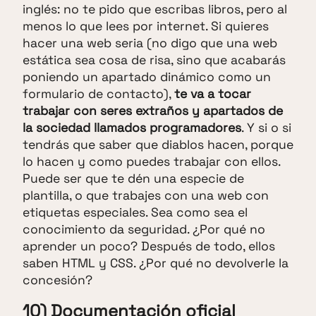
inglés: no te pido que escribas libros, pero al
menos lo que lees por internet. Si quieres
hacer una web seria (no digo que una web
estática sea cosa de risa, sino que acabarás
poniendo un apartado dinámico como un
formulario de contacto),
te va a tocar
trabajar con seres extraños y apartados de
la sociedad llamados programadores
. Y si o si
tendrás que saber que diablos hacen, porque
lo hacen y como puedes trabajar con ellos.
Puede ser que te dén una especie de
plantilla, o que trabajes con una web con
etiquetas especiales. Sea como sea el
conocimiento da seguridad. ¿Por qué no
aprender un poco? Después de todo, ellos
saben HTML y CSS. ¿Por qué no devolverle la
concesión?
10) Documentación oficial