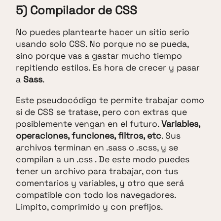
5) Compilador de CSS
No puedes plantearte hacer un sitio serio
usando solo CSS. No porque no se pueda,
sino porque vas a gastar mucho tiempo
repitiendo estilos. Es hora de crecer y pasar
a
Sass
.
Este pseudocódigo te permite trabajar como
si de CSS se tratase, pero con extras que
posiblemente vengan en el futuro.
Variables,
operaciones, funciones, filtros, etc
. Sus
archivos terminan en .sass o .scss, y se
compilan a un .css . De este modo puedes
tener un archivo para trabajar, con tus
comentarios y variables, y otro que será
compatible con todo los navegadores.
Limpito, comprimido y con prefijos.