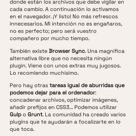
donde están los archivos que debe vigilar en
cada cambio. A continuación lo activamos
en el navegador. ¡Y listo! No más refrescos
innecesarios. Mi intención no es engañaros,
no es perfecto; pero será vuestro
compañero por mucho tiempo.
También existe
Browser Sync
. Una magnífica
alternativa libre que no necesita ningún
plugin. Viene con unos extras muy jugosos.
Lo recomiendo muchísimo.
Pero hay otras
tareas igual de aburridas que
podemos dejar para el ordenador
:
concadenar archivos, optimizar imágenes,
añadir prefijos en CSS3… Podemos utilizar
Gulp
o
Grunt
. La comunidad ha creado varios
plugins que te ayudarán a focalizarte en lo
que toca.