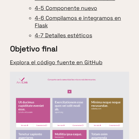
4-5 Componente nuevo
4-6 Compilamos e integramos en
Flask
4-7 Detalles estéticos
Objetivo final
Explora el código fuente en GitHub