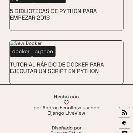
5 BIBLIOTECAS DE PYTHON PARA
EMPEZAR 2016
docker
python
TUTORIAL RÁPIDO DE DOCKER PARA
EJECUTAR UN SCRIPT EN PYTHON
Hecho con
por Andros Fenollosa usando
Django LiveView
Diseñado por