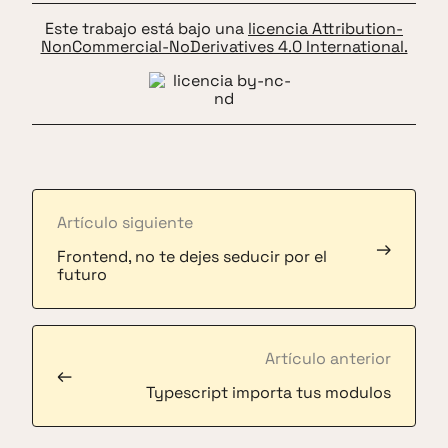
Este trabajo está bajo una
licencia Attribution-
NonCommercial-NoDerivatives 4.0 International.
Artículo siguiente
→
Frontend, no te dejes seducir por el
futuro
Artículo anterior
←
Typescript importa tus modulos