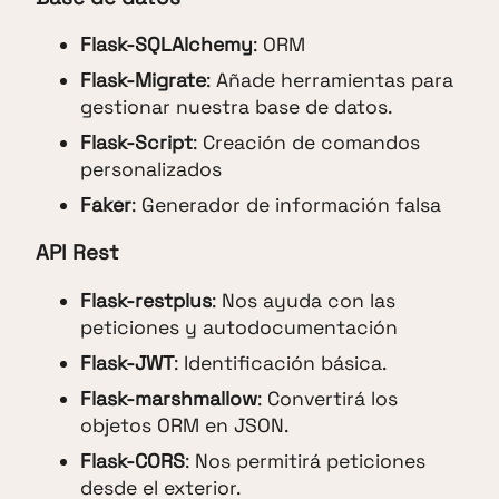
Flask-SQLAlchemy
: ORM
Flask-Migrate
: Añade herramientas para
gestionar nuestra base de datos.
Flask-Script
: Creación de comandos
personalizados
Faker
: Generador de información falsa
API Rest
Flask-restplus
: Nos ayuda con las
peticiones y autodocumentación
Flask-JWT
: Identificación básica.
Flask-marshmallow
: Convertirá los
objetos ORM en JSON.
Flask-CORS
: Nos permitirá peticiones
desde el exterior.