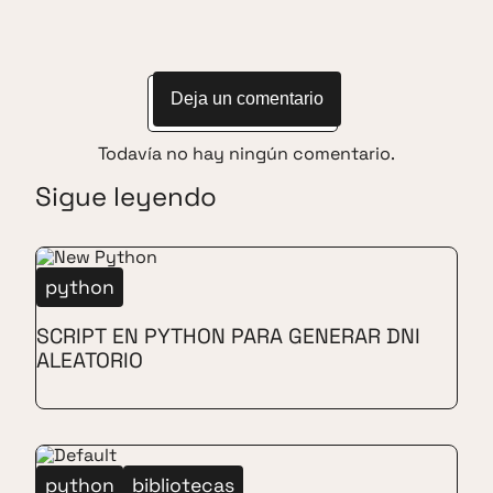
Deja un comentario
Todavía no hay ningún comentario.
Sigue leyendo
python
SCRIPT EN PYTHON PARA GENERAR DNI
ALEATORIO
python
bibliotecas