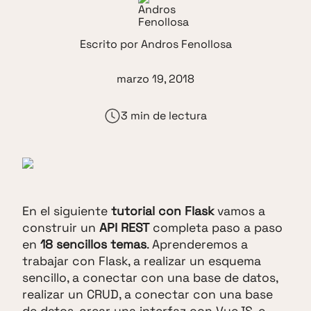
Escrito por
Andros Fenollosa
marzo 19, 2018
3 min de lectura
En el siguiente
tutorial con Flask
vamos a
construir un
API REST
completa paso a paso
en
18 sencillos temas
. Aprenderemos a
trabajar con Flask, a realizar un esquema
sencillo, a conectar con una base de datos,
realizar un CRUD, a conectar con una base