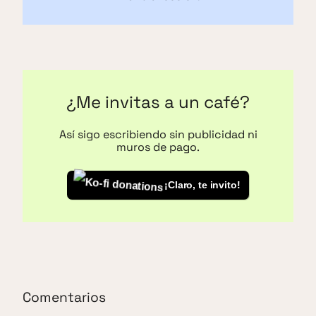
¿Me invitas a un café?
Así sigo escribiendo sin publicidad ni
muros de pago.
¡Claro, te invito!
Comentarios