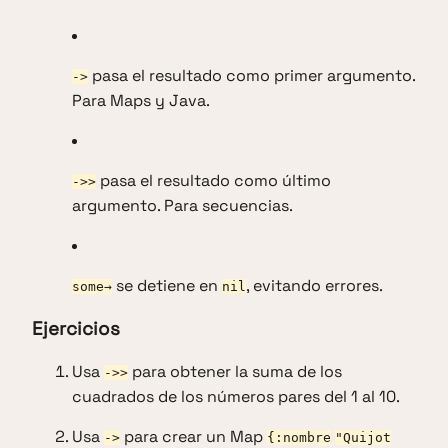
pasa el resultado como primer argumento.
->
Para Maps y Java.
pasa el resultado como último
->>
argumento. Para secuencias.
se detiene en
, evitando errores.
some→
nil
Ejercicios
Usa
para obtener la suma de los
->>
cuadrados de los números pares del 1 al 10.
Usa
para crear un Map
->
{:nombre
"Quijot