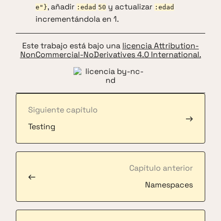
, añadir
y actualizar
e"}
:edad
50
:edad
incrementándola en 1.
Este trabajo está bajo una
licencia Attribution-
NonCommercial-NoDerivatives 4.0 International.
Siguiente capítulo
→
Testing
Capítulo anterior
←
Namespaces