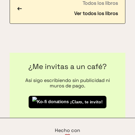
Todos los libros
←
Ver todos los libros
¿Me invitas a un café?
Así sigo escribiendo sin publicidad ni
muros de pago.
¡Claro, te invito!
Hecho con