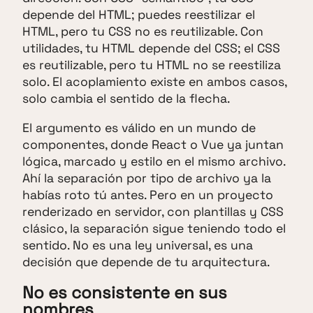
depende del HTML; puedes reestilizar el
HTML, pero tu CSS no es reutilizable. Con
utilidades, tu HTML depende del CSS; el CSS
es reutilizable, pero tu HTML no se reestiliza
solo. El acoplamiento existe en ambos casos,
solo cambia el sentido de la flecha.
El argumento es válido en un mundo de
componentes, donde React o Vue ya juntan
lógica, marcado y estilo en el mismo archivo.
Ahí la separación por tipo de archivo ya la
habías roto tú antes. Pero en un proyecto
renderizado en servidor, con plantillas y CSS
clásico, la separación sigue teniendo todo el
sentido. No es una ley universal, es una
decisión que depende de tu arquitectura.
No es consistente en sus
nombres