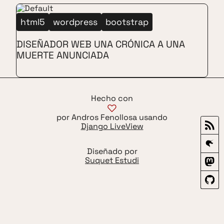
html5
wordpress
bootstrap
DISEÑADOR WEB UNA CRÓNICA A UNA
MUERTE ANUNCIADA
Hecho con
por Andros Fenollosa usando
Django LiveView
Diseñado por
Suquet Estudi