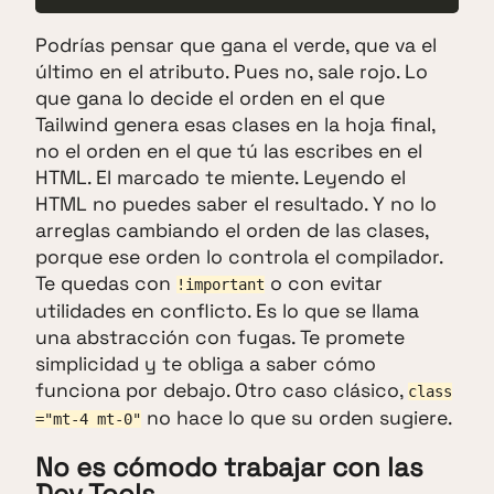
Podrías pensar que gana el verde, que va el
último en el atributo. Pues no, sale rojo. Lo
que gana lo decide el orden en el que
Tailwind genera esas clases en la hoja final,
no el orden en el que tú las escribes en el
HTML. El marcado te miente. Leyendo el
HTML no puedes saber el resultado. Y no lo
arreglas cambiando el orden de las clases,
porque ese orden lo controla el compilador.
Te quedas con
o con evitar
!important
utilidades en conflicto. Es lo que se llama
una abstracción con fugas. Te promete
simplicidad y te obliga a saber cómo
funciona por debajo. Otro caso clásico,
class
no hace lo que su orden sugiere.
="mt-4 mt-0"
No es cómodo trabajar con las
Dev Tools