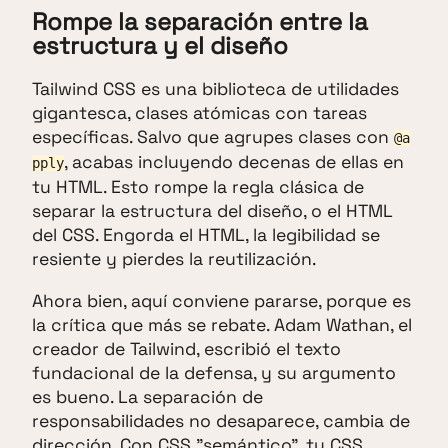
Rompe la separación entre la
estructura y el diseño
Tailwind CSS es una biblioteca de utilidades
gigantesca, clases atómicas con tareas
específicas. Salvo que agrupes clases con
@a
, acabas incluyendo decenas de ellas en
pply
tu HTML. Esto rompe la regla clásica de
separar la estructura del diseño, o el HTML
del CSS. Engorda el HTML, la legibilidad se
resiente y pierdes la reutilización.
Ahora bien, aquí conviene pararse, porque es
la crítica que más se rebate. Adam Wathan, el
creador de Tailwind, escribió el texto
fundacional de la defensa, y su argumento
es bueno. La separación de
responsabilidades no desaparece, cambia de
dirección. Con CSS "semántico", tu CSS