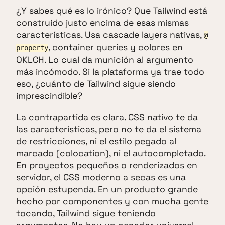
¿Y sabes qué es lo irónico? Que Tailwind está
construido justo encima de esas mismas
características. Usa cascade layers nativas,
@
, container queries y colores en
property
OKLCH. Lo cual da munición al argumento
más incómodo. Si la plataforma ya trae todo
eso, ¿cuánto de Tailwind sigue siendo
imprescindible?
La contrapartida es clara. CSS nativo te da
las características, pero no te da el sistema
de restricciones, ni el estilo pegado al
marcado (colocation), ni el autocompletado.
En proyectos pequeños o renderizados en
servidor, el CSS moderno a secas es una
opción estupenda. En un producto grande
hecho por componentes y con mucha gente
tocando, Tailwind sigue teniendo