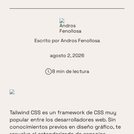
Escrito por
Andros Fenollosa
agosto 2, 2026
8 min de lectura
Tailwind CSS es un framework de CSS muy
popular entre los desarrolladores web. Sin
conocimientos previos en diseño gráfico, te