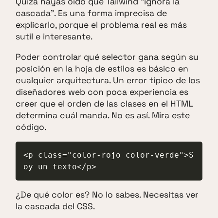
Quizá hayas oído que Tailwind "ignora la
cascada". Es una forma imprecisa de
explicarlo, porque el problema real es más
sutil e interesante.
Poder controlar qué selector gana según su
posición en la hoja de estilos es básico en
cualquier arquitectura. Un error típico de los
diseñadores web con poca experiencia es
creer que el orden de las clases en el HTML
determina cuál manda. No es así. Mira este
código.
<p class="color-rojo color-verde">S
oy un texto</p>
¿De qué color es? No lo sabes. Necesitas ver
la cascada del CSS.