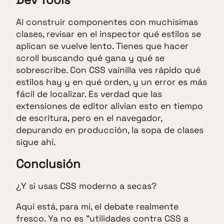
Al construir componentes con muchísimas
clases, revisar en el inspector qué estilos se
aplican se vuelve lento. Tienes que hacer
scroll buscando qué gana y qué se
sobrescribe. Con CSS vainilla ves rápido qué
estilos hay y en qué orden, y un error es más
fácil de localizar. Es verdad que las
extensiones de editor alivian esto en tiempo
de escritura, pero en el navegador,
depurando en producción, la sopa de clases
sigue ahí.
Conclusión
¿Y si usas CSS moderno a secas?
Aquí está, para mí, el debate realmente
fresco. Ya no es "utilidades contra CSS a