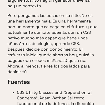
argumentos. No hay un ganador universal,
hay un contexto.
Pero pongamos las cosas en su sitio. No es
una herramienta mala. Es una herramienta
con un coste que se paga en el futuro, y que
actualmente compite además con un CSS
nativo mucho más capaz que hace unos
años. Antes de elegirla, aprende CSS.
Después, decide con conocimiento. El
esfuerzo inicial que te ahorras hoy, quizá lo
pagues con creces mañana. O quizá no.
Ahora, al menos, tienes los dos lados para
decidir tú.
Fuentes
CSS Utility Classes and "Separation of
Concerns"
, Adam Wathan (el texto
fundacional de la defensa: la dirección