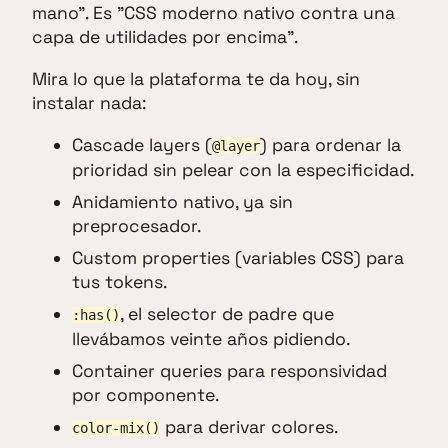
mano". Es "CSS moderno nativo contra una
capa de utilidades por encima".
Mira lo que la plataforma te da hoy, sin
instalar nada:
Cascade layers (
) para ordenar la
@layer
prioridad sin pelear con la especificidad.
Anidamiento nativo, ya sin
preprocesador.
Custom properties (variables CSS) para
tus tokens.
, el selector de padre que
:has()
llevábamos veinte años pidiendo.
Container queries para responsividad
por componente.
para derivar colores.
color-mix()