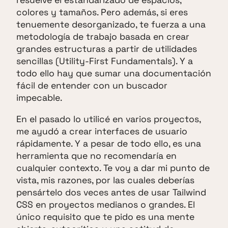
resuelve el estandarizado de espacios,
colores y tamaños. Pero además, si eres
tenuemente desorganizado, te fuerza a una
metodología de trabajo basada en crear
grandes estructuras a partir de utilidades
sencillas (Utility-First Fundamentals). Y a
todo ello hay que sumar una documentación
fácil de entender con un buscador
impecable.
En el pasado lo utilicé en varios proyectos,
me ayudó a crear interfaces de usuario
rápidamente. Y a pesar de todo ello, es una
herramienta que no recomendaría en
cualquier contexto. Te voy a dar mi punto de
vista, mis razones, por las cuales deberías
pensártelo dos veces antes de usar Tailwind
CSS en proyectos medianos o grandes. El
único requisito que te pido es una mente