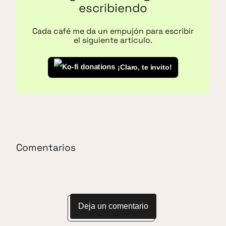
escribiendo
Cada café me da un empujón para escribir
el siguiente artículo.
¡Claro, te invito!
Comentarios
Deja un comentario