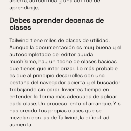
abierta, autocrítica y una actitud de
aprendizaje.
Debes aprender decenas de
clases
Tailwind tiene miles de clases de utilidad.
Aunque la documentación es muy buena y el
autocompletado del editor ayuda
muchísimo, hay un techo de clases básicas
que tienes que interiorizar. Lo más probable
es que al principio desarrolles con una
pestaña del navegador abierta y el buscador
trabajando sin parar. Inviertes tiempo en
entender la forma más adecuada de aplicar
cada clase. Un proceso lento al arranque. Y si
has creado tus propias clases que se
mezclan con las de Tailwind, la dificultad
aumenta.