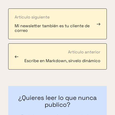
Artículo siguiente
→
Mi newsletter también es tu cliente de
correo
Artículo anterior
←
Escribe en Markdown, sírvelo dinámico
¿Quieres leer lo que nunca
publico?