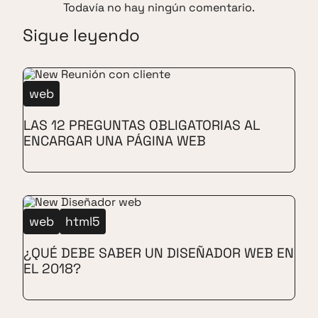
Todavía no hay ningún comentario.
Sigue leyendo
web
LAS 12 PREGUNTAS OBLIGATORIAS AL
ENCARGAR UNA PÁGINA WEB
web
html5
¿QUÉ DEBE SABER UN DISEÑADOR WEB EN
EL 2018?