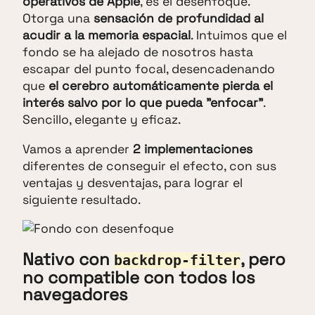
operativos de Apple
, es el desenfoque.
Otorga una
sensación de profundidad al
acudir a la memoria espacial
. Intuimos que el
fondo se ha alejado de nosotros hasta
escapar del punto focal, desencadenando
que
el cerebro automáticamente pierda el
interés salvo por lo que pueda "enfocar"
.
Sencillo, elegante y eficaz.
Vamos a aprender
2 implementaciones
diferentes de conseguir el efecto, con sus
ventajas y desventajas, para lograr el
siguiente resultado.
Nativo con
, pero
backdrop-filter
no compatible con todos los
navegadores