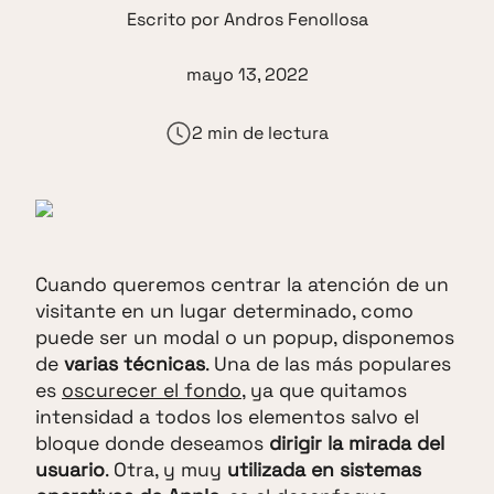
Escrito por
Andros Fenollosa
mayo 13, 2022
2 min de lectura
Cuando queremos centrar la atención de un
visitante en un lugar determinado, como
puede ser un modal o un popup, disponemos
de
varias técnicas
. Una de las más populares
es
oscurecer el fondo
, ya que quitamos
intensidad a todos los elementos salvo el
bloque donde deseamos
dirigir la mirada del
usuario
. Otra, y muy
utilizada en sistemas