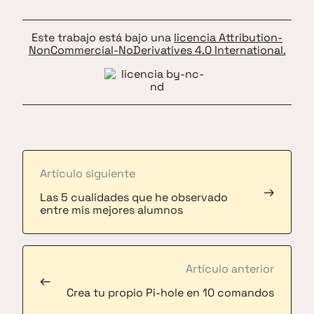
Este trabajo está bajo una
licencia Attribution-
NonCommercial-NoDerivatives 4.0 International.
Artículo siguiente
→
Las 5 cualidades que he observado
entre mis mejores alumnos
Artículo anterior
←
Crea tu propio Pi-hole en 10 comandos