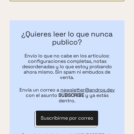
¿Quieres leer lo que nunca
publico?
Envío lo que no cabe en los artículos:
configuraciones completas, notas
desordenadas y lo que estoy probando
ahora mismo. Sin spam ni embudos de
venta.
Envía un correo a
newsletter@andros.dev
con el asunto
SUBSCRIBE
y ya estás
dentro.
Suscribirme por correo