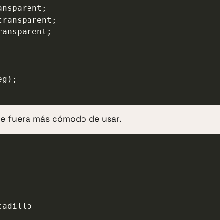
i te fuera más cómodo de usar.