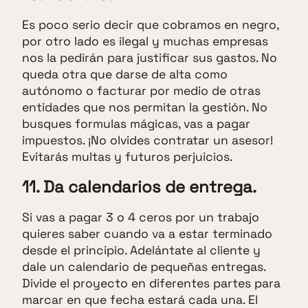
Es poco serio decir que cobramos en negro,
por otro lado es ilegal y muchas empresas
nos la pedirán para justificar sus gastos. No
queda otra que darse de alta como
autónomo o facturar por medio de otras
entidades que nos permitan la gestión. No
busques formulas mágicas, vas a pagar
impuestos. ¡No olvides contratar un asesor!
Evitarás multas y futuros perjuicios.
11. Da calendarios de entrega.
Si vas a pagar 3 o 4 ceros por un trabajo
quieres saber cuando va a estar terminado
desde el principio. Adelántate al cliente y
dale un calendario de pequeñas entregas.
Divide el proyecto en diferentes partes para
marcar en que fecha estará cada una. El