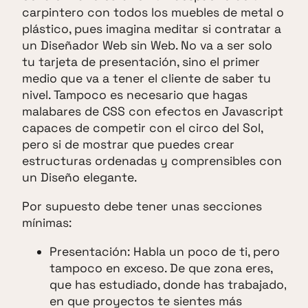
carpintero con todos los muebles de metal o
plástico, pues imagina meditar si contratar a
un Diseñador Web sin Web. No va a ser solo
tu tarjeta de presentación, sino el primer
medio que va a tener el cliente de saber tu
nivel. Tampoco es necesario que hagas
malabares de CSS con efectos en Javascript
capaces de competir con el circo del Sol,
pero si de mostrar que puedes crear
estructuras ordenadas y comprensibles con
un Diseño elegante.
Por supuesto debe tener unas secciones
mínimas:
Presentación: Habla un poco de ti, pero
tampoco en exceso. De que zona eres,
que has estudiado, donde has trabajado,
en que proyectos te sientes más