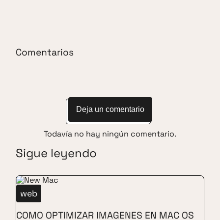
Comentarios
Deja un comentario
Todavía no hay ningún comentario.
Sigue leyendo
web
COMO OPTIMIZAR IMAGENES EN MAC OS