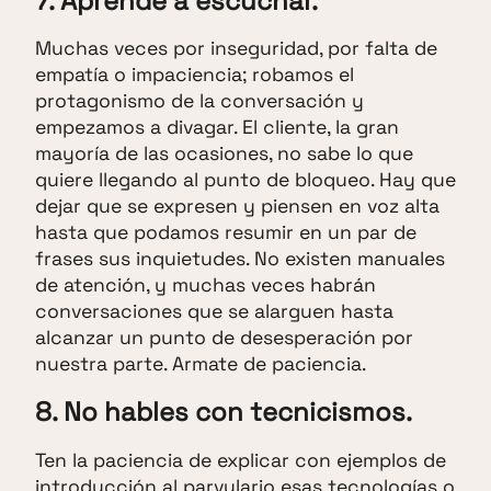
7. Aprende a escuchar.
Muchas veces por inseguridad, por falta de
empatía o impaciencia; robamos el
protagonismo de la conversación y
empezamos a divagar. El cliente, la gran
mayoría de las ocasiones, no sabe lo que
quiere llegando al punto de bloqueo. Hay que
dejar que se expresen y piensen en voz alta
hasta que podamos resumir en un par de
frases sus inquietudes. No existen manuales
de atención, y muchas veces habrán
conversaciones que se alarguen hasta
alcanzar un punto de desesperación por
nuestra parte. Armate de paciencia.
8. No hables con tecnicismos.
Ten la paciencia de explicar con ejemplos de
introducción al parvulario esas tecnologías o