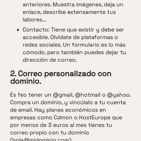
anteriores. Muestra imágenes, deja un
enlace, describe extensamente tus
labores...
Contacto: Tiene que existir y debe ser
accesible. Olvídate de plataformas o
redes sociales. Un formulario es lo más
cómodo, pero también puedes dejar tu
dirección de correo.
2. Correo personalizado con
dominio.
Es feo tener un @gmail, @hotmail o @yahoo.
Compra un dominio, y vincúlalo a tu cuenta
de email. Hay planes económicos en
empresas como Cdmon o HostEurope que
por menos de 3 euros al mes tienes tu
correo propio con tu dominio
(hola@midominio.com).