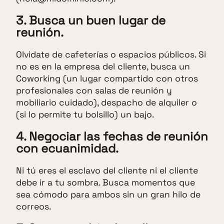
3. Busca un buen lugar de
reunión.
Olvidate de cafeterías o espacios públicos. Si
no es en la empresa del cliente, busca un
Coworking (un lugar compartido con otros
profesionales con salas de reunión y
mobiliario cuidado), despacho de alquiler o
(si lo permite tu bolsillo) un bajo.
4. Negociar las fechas de reunión
con ecuanimidad.
Ni tú eres el esclavo del cliente ni el cliente
debe ir a tu sombra. Busca momentos que
sea cómodo para ambos sin un gran hilo de
correos.