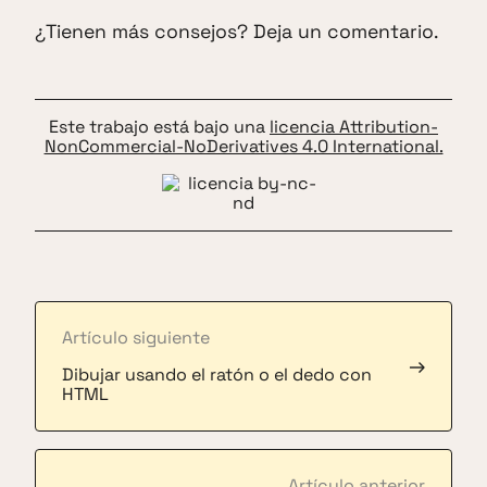
¿Tienen más consejos? Deja un comentario.
Este trabajo está bajo una
licencia Attribution-
NonCommercial-NoDerivatives 4.0 International.
Artículo siguiente
→
Dibujar usando el ratón o el dedo con
HTML
Artículo anterior