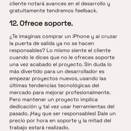
cliente notará avances en el desarrollo y
gratuitamente tendremos feelback.
12. Ofrece soporte.
¿Te imaginas comprar un iPhone y al cruzar
la puerta de salida ya no se hacen
responsables? Lo mismo siente el cliente
cuando le dices que no le ofreces soporte
una vez acabado el proyecto. Sin duda lo
más divertido para un desarrollador es
empezar proyectos nuevos, usando las
últimas tendencias tecnológicas del
mercado para mejorar profesionalmente.
Pero mantener un proyecto implica
dedicación y tal vez usar herramientas del
pasado. ¡Hay que ser responsables! Dale un
precio por hora en soporte y la mitad del
trabajo estará realizado.