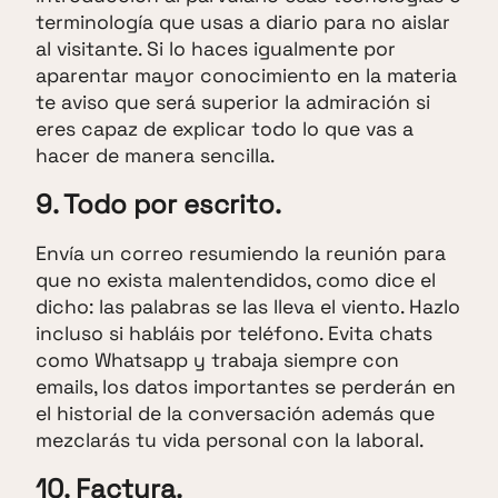
terminología que usas a diario para no aislar
al visitante. Si lo haces igualmente por
aparentar mayor conocimiento en la materia
te aviso que será superior la admiración si
eres capaz de explicar todo lo que vas a
hacer de manera sencilla.
9. Todo por escrito.
Envía un correo resumiendo la reunión para
que no exista malentendidos, como dice el
dicho: las palabras se las lleva el viento. Hazlo
incluso si habláis por teléfono. Evita chats
como Whatsapp y trabaja siempre con
emails, los datos importantes se perderán en
el historial de la conversación además que
mezclarás tu vida personal con la laboral.
10. Factura.