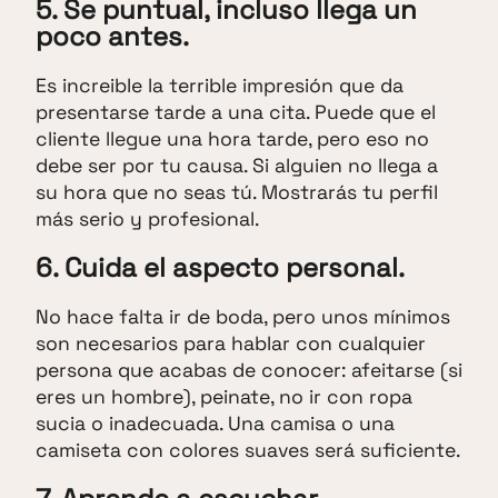
5. Se puntual, incluso llega un
poco antes.
Es increible la terrible impresión que da
presentarse tarde a una cita. Puede que el
cliente llegue una hora tarde, pero eso no
debe ser por tu causa. Si alguien no llega a
su hora que no seas tú. Mostrarás tu perfil
más serio y profesional.
6. Cuida el aspecto personal.
No hace falta ir de boda, pero unos mínimos
son necesarios para hablar con cualquier
persona que acabas de conocer: afeitarse (si
eres un hombre), peinate, no ir con ropa
sucia o inadecuada. Una camisa o una
camiseta con colores suaves será suficiente.