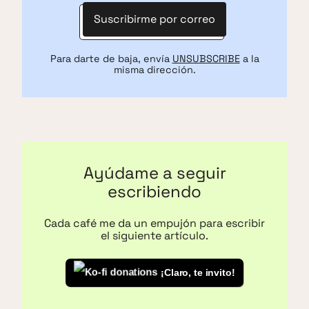
Suscribirme por correo
Para darte de baja, envía
UNSUBSCRIBE
a la
misma dirección.
Ayúdame a seguir
escribiendo
Cada café me da un empujón para escribir
el siguiente artículo.
¡Claro, te invito!