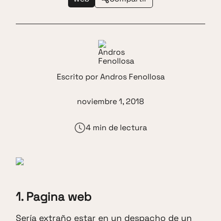
Escrito por
Andros Fenollosa
noviembre 1, 2018
4 min de lectura
1. Pagina web
Sería extraño estar en un despacho de un