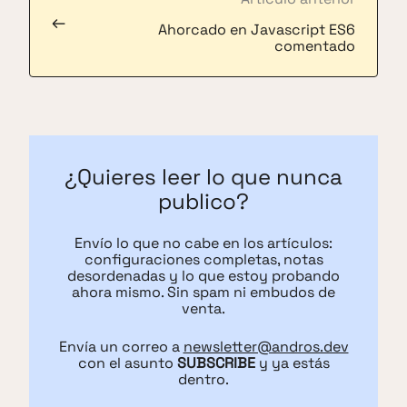
←
Ahorcado en Javascript ES6
comentado
¿Quieres leer lo que nunca
publico?
Envío lo que no cabe en los artículos:
configuraciones completas, notas
desordenadas y lo que estoy probando
ahora mismo. Sin spam ni embudos de
venta.
Envía un correo a
newsletter@andros.dev
con el asunto
SUBSCRIBE
y ya estás
dentro.