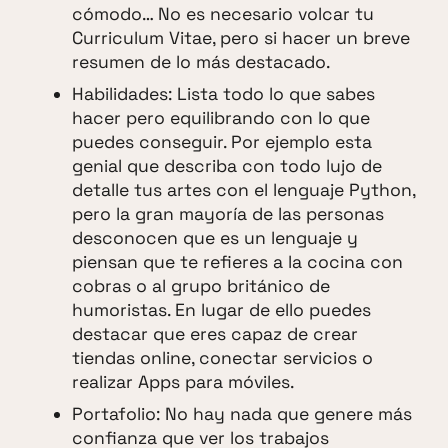
cómodo… No es necesario volcar tu
Curriculum Vitae, pero si hacer un breve
resumen de lo más destacado.
Habilidades: Lista todo lo que sabes
hacer pero equilibrando con lo que
puedes conseguir. Por ejemplo esta
genial que describa con todo lujo de
detalle tus artes con el lenguaje Python,
pero la gran mayoría de las personas
desconocen que es un lenguaje y
piensan que te refieres a la cocina con
cobras o al grupo británico de
humoristas. En lugar de ello puedes
destacar que eres capaz de crear
tiendas online, conectar servicios o
realizar Apps para móviles.
Portafolio: No hay nada que genere más
confianza que ver los trabajos