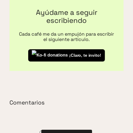
Ayúdame a seguir
escribiendo
Cada café me da un empujón para escribir
el siguiente artículo.
¡Claro, te invito!
Comentarios