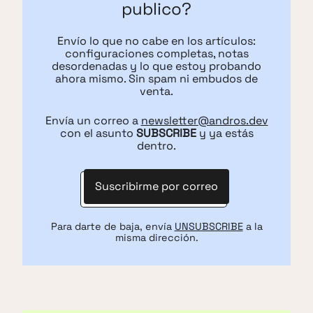
publico?
Envío lo que no cabe en los artículos:
configuraciones completas, notas
desordenadas y lo que estoy probando
ahora mismo. Sin spam ni embudos de
venta.
Envía un correo a
newsletter@andros.dev
con el asunto
SUBSCRIBE
y ya estás
dentro.
Suscribirme por correo
Para darte de baja, envía
UNSUBSCRIBE
a la
misma dirección.