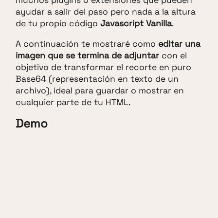
muchos plugins o extensiones que pueden
ayudar a salir del paso pero nada a la altura
de tu propio código
Javascript Vanilla
.
A continuación te mostraré como
editar una
imagen que se termina de adjuntar
con el
objetivo de transformar el recorte en puro
Base64 (representación en texto de un
archivo), ideal para guardar o mostrar en
cualquier parte de tu HTML.
Demo