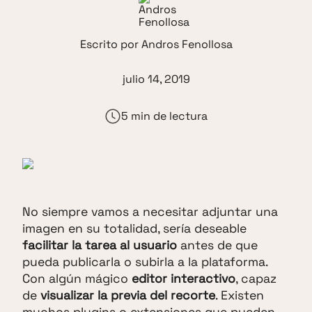
Escrito por
Andros Fenollosa
julio 14, 2019
5 min de lectura
No siempre vamos a necesitar adjuntar una
imagen en su totalidad, sería deseable
facilitar la tarea al usuario
antes de que
pueda publicarla o subirla a la plataforma.
Con algún mágico
editor interactivo
, capaz
de
visualizar la previa del recorte
. Existen