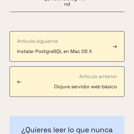
Artículo siguiente
→
Instalar PostgreSQL en Mac OS X
Artículo anterior
←
Clojure servidor web básico
¿Quieres leer lo que nunca