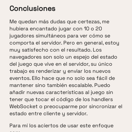
Conclusiones
Me quedan más dudas que certezas, me
hubiera encantado jugar con 10 o 20
jugadores simultáneos para ver cómo se
comporta el servidor. Pero en general, estoy
muy satisfecho con el resultado. Los
navegadores son solo un espejo del estado
del juego que vive en el servidor, su único
trabajo es renderizar y enviar los nuevos
eventos. Ello hace que no solo sea fácil de
mantener sino también escalable. Puedo
añadir nuevas características al juego sin
tener que tocar el código de los handlers
WebSocket o preocuparme por sincronizar el
estado entre cliente y servidor.
Para mí los aciertos de usar este enfoque