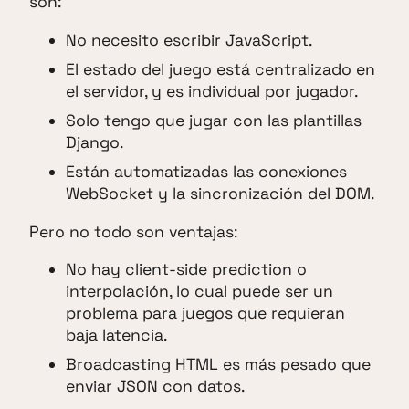
son:
No necesito escribir JavaScript.
El estado del juego está centralizado en
el servidor, y es individual por jugador.
Solo tengo que jugar con las plantillas
Django.
Están automatizadas las conexiones
WebSocket y la sincronización del DOM.
Pero no todo son ventajas:
No hay client-side prediction o
interpolación, lo cual puede ser un
problema para juegos que requieran
baja latencia.
Broadcasting HTML es más pesado que
enviar JSON con datos.