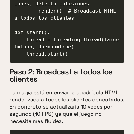
iones, detecta colisiones

        render()  # Broadcast HTML 
a todos los clientes

def start():

    thread = threading.Thread(targe
t=loop, daemon=True)

    thread.start()
Paso 2: Broadcast a todos los
clientes
La magia está en enviar la cuadrícula HTML
renderizada a todos los clientes conectados.
En concreto se actualizaría 10 veces por
segundo (10 FPS) ya que el juego no
necesita más fluidez.