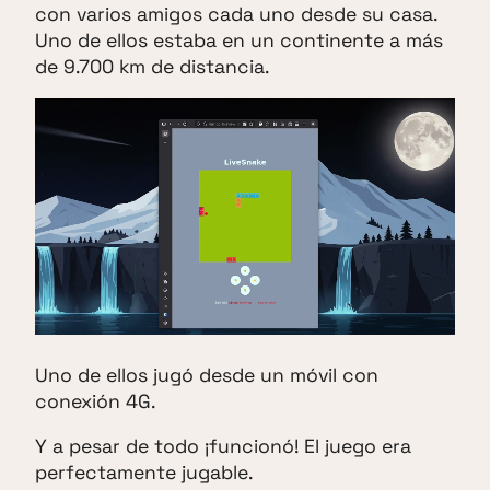
con varios amigos cada uno desde su casa.
Uno de ellos estaba en un continente a más
de 9.700 km de distancia.
Uno de ellos jugó desde un móvil con
conexión 4G.
Y a pesar de todo ¡funcionó! El juego era
perfectamente jugable.