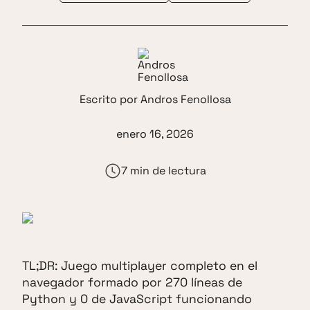
Escrito por
Andros Fenollosa
enero 16, 2026
7 min de lectura
TL;DR: Juego multiplayer completo en el
navegador formado por 270 líneas de
Python y 0 de JavaScript funcionando