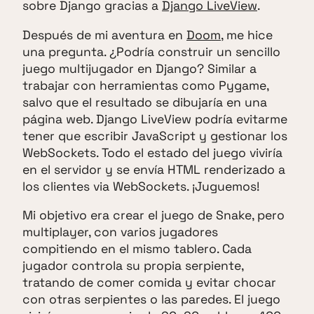
sobre Django gracias a
Django LiveView
.
Después de mi aventura en
Doom
, me hice
una pregunta. ¿Podría construir un sencillo
juego multijugador en Django? Similar a
trabajar con herramientas como Pygame,
salvo que el resultado se dibujaría en una
página web. Django LiveView podría evitarme
tener que escribir JavaScript y gestionar los
WebSockets. Todo el estado del juego viviría
en el servidor y se envía HTML renderizado a
los clientes via WebSockets. ¡Juguemos!
Mi objetivo era crear el juego de Snake, pero
multiplayer, con varios jugadores
compitiendo en el mismo tablero. Cada
jugador controla su propia serpiente,
tratando de comer comida y evitar chocar
con otras serpientes o las paredes. El juego