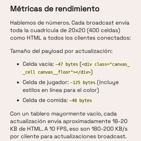
Métricas de rendimiento
Hablemos de números. Cada broadcast envía
toda la cuadrícula de 20x20 (400 celdas)
como HTML a todos los clientes conectados:
Tamaño del payload por actualización:
Celda vacía:
(
~47 bytes
<div class="canvas_
)
_cell canvas__floor"></div>
Celda de jugador:
(incluye
~125 bytes
estilos en línea para el color)
Celda de comida:
~48 bytes
Con un tablero mayormente vacío, cada
actualización envía aproximadamente 18-20
KB de HTML. A 10 FPS, eso son 180-200 KB/s
por cliente para actualizaciones broadcast.