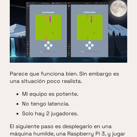
Parece que funciona bien. Sin embargo es
una situación poco realista.
Mi equipo es potente.
No tengo latencia.
Solo hay 2 jugadores.
El siguiente paso es desplegarlo en una
máquina humilde, una Raspberry Pi 3, y jugar