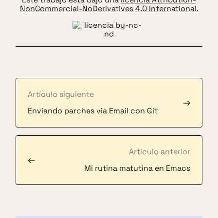
NonCommercial-NoDerivatives 4.0 International.
Artículo siguiente
→
Enviando parches via Email con Git
Artículo anterior
←
Mi rutina matutina en Emacs