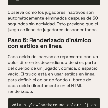
Observa cómo los jugadores inactivos son
automáticamente eliminados después de 30
segundos sin actividad. Esto previene que el
juego se llene de jugadores desconectados.
Paso 6: Renderizado dinámico
con estilos en línea
Cada celda del canvas se representa con un
color diferente, dependiendo de si es parte
del cuerpo de un jugador, comida, o espacio
vacío. El truco está en usar estilos en línea
para definir el color de fondo y borde de
cada celda directamente en el HTML
renderizado.
<div style="background-color: {{ co