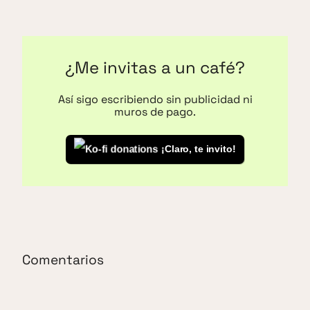
¿Me invitas a un café?
Así sigo escribiendo sin publicidad ni
muros de pago.
¡Claro, te invito!
Comentarios