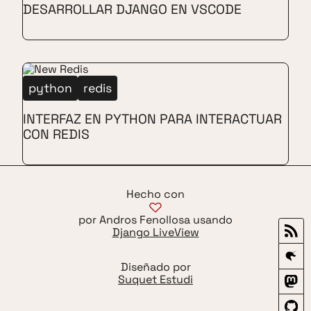
DESARROLLAR DJANGO EN VSCODE
python
redis
INTERFAZ EN PYTHON PARA INTERACTUAR
CON REDIS
Hecho con
por Andros Fenollosa usando
Django LiveView
Diseñado por
Suquet Estudi