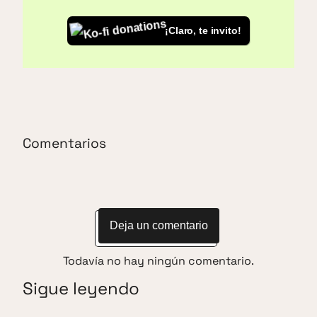
¡Claro, te invito!
Comentarios
Deja un comentario
Todavía no hay ningún comentario.
Sigue leyendo