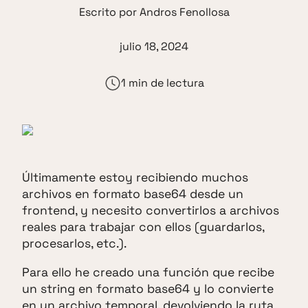
Escrito por
Andros Fenollosa
julio 18, 2024
1 min de lectura
Últimamente estoy recibiendo muchos
archivos en formato base64 desde un
frontend, y necesito convertirlos a archivos
reales para trabajar con ellos (guardarlos,
procesarlos, etc.).
Para ello he creado una función que recibe
un string en formato base64 y lo convierte
en un archivo temporal, devolviendo la ruta