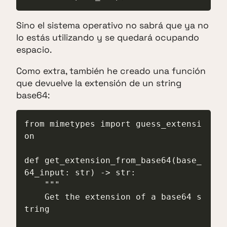
Sino el sistema operativo no sabrá que ya no
lo estás utilizando y se quedará ocupando
espacio.
Como extra, también he creado una función
que devuelve la extensión de un string
base64:
from mimetypes import guess_extensi
on

def get_extension_from_base64(base_
64_input: str) -> str:

    """

    Get the extension of a base64 s
tring
