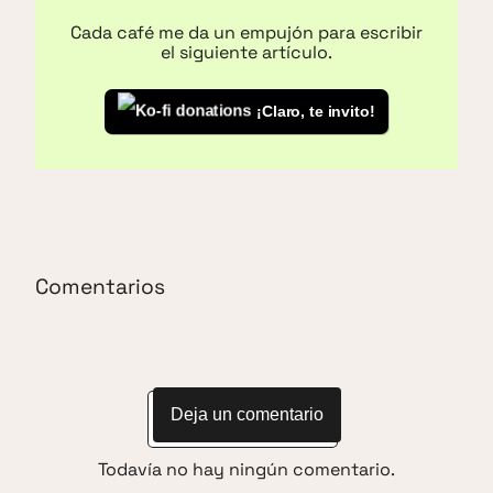
Cada café me da un empujón para escribir
el siguiente artículo.
¡Claro, te invito!
Comentarios
Deja un comentario
Todavía no hay ningún comentario.