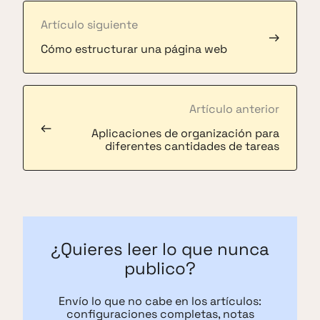
Artículo siguiente
→
Cómo estructurar una página web
Artículo anterior
←
Aplicaciones de organización para
diferentes cantidades de tareas
¿Quieres leer lo que nunca
publico?
Envío lo que no cabe en los artículos:
configuraciones completas, notas