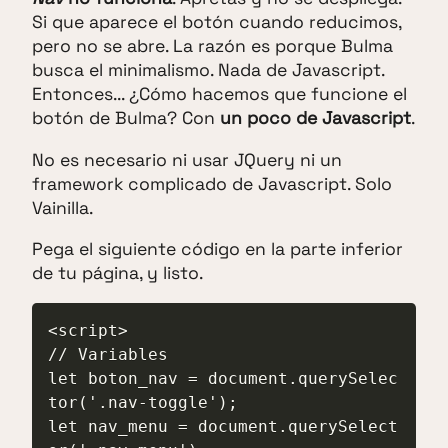
Si que aparece el botón cuando reducimos,
pero no se abre. La razón es porque Bulma
busca el minimalismo. Nada de Javascript.
Entonces... ¿Cómo hacemos que funcione el
botón de Bulma? Con
un poco de Javascript
.
No es necesario ni usar JQuery ni un
framework complicado de Javascript. Solo
Vainilla.
Pega el siguiente código en la parte inferior
de tu página, y listo.
<script>

// Variables

let boton_nav = document.querySelec
tor('.nav-toggle');

let nav_menu = document.querySelect