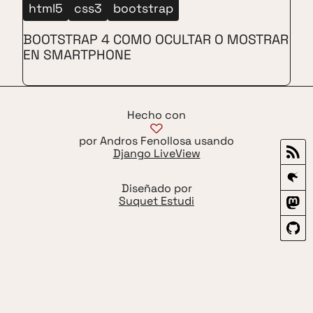
html5
css3
bootstrap
BOOTSTRAP 4 COMO OCULTAR O MOSTRAR
EN SMARTPHONE
Hecho con
por Andros Fenollosa usando
Django LiveView
Diseñado por
Suquet Estudi