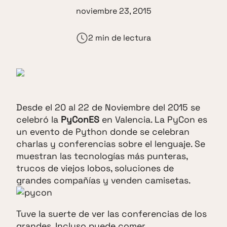
noviembre 23, 2015
2 min de lectura
Desde el 20 al 22 de Noviembre del 2015 se
celebró la
PyConES
en Valencia. La PyCon es
un evento de Python donde se celebran
charlas y conferencias sobre el lenguaje. Se
muestran las tecnologías más punteras,
trucos de viejos lobos, soluciones de
grandes compañías y venden camisetas.
Tuve la suerte de ver las conferencias de los
grandes. Incluso puede comer