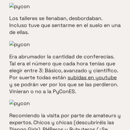
Los talleres se llenaban, desbordaban.
Incluso tuve que sentarme en el suelo en una
de ellas.
Era abrumador la cantidad de conferecias.
Tal era el número que cada hora tenías que
elegir entre 3: Básico, avanzado y científico.
Por suerte todas están
subidas en youtube
y se podrán ver por los que se las perdieron.
Vinieran o no a la PyConES.
Recomiendo la visita por parte de amateurs y
expertos. Chicos y chicas (descubriréis las
Django Girls). PHPeros y Rubyteros (¿Se