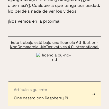
dicen así?). Cualquiera que tenga curiosidad.
No perdéis nada de ver los vídeos.
¡Nos vemos en la próxima!
Este trabajo está bajo una
licencia Attribution-
NonCommercial-NoDerivatives 4.0 International.
Artículo siguiente
→
Cine casero con Raspberry Pi