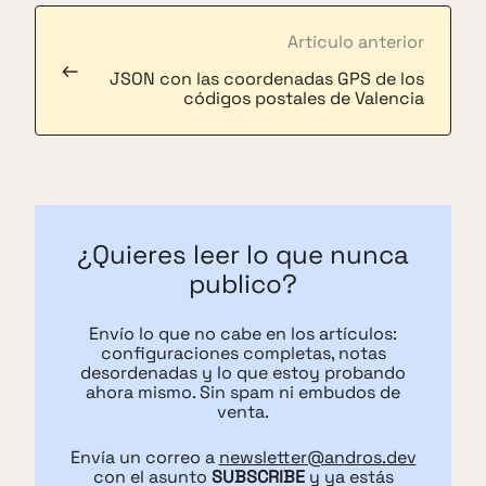
Artículo anterior
←
JSON con las coordenadas GPS de los
códigos postales de Valencia
¿Quieres leer lo que nunca
publico?
Envío lo que no cabe en los artículos:
configuraciones completas, notas
desordenadas y lo que estoy probando
ahora mismo. Sin spam ni embudos de
venta.
Envía un correo a
newsletter@andros.dev
con el asunto
SUBSCRIBE
y ya estás