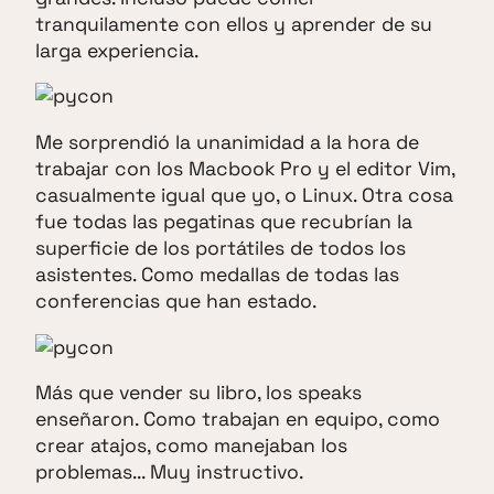
tranquilamente con ellos y aprender de su
larga experiencia.
Me sorprendió la unanimidad a la hora de
trabajar con los Macbook Pro y el editor Vim,
casualmente igual que yo, o Linux. Otra cosa
fue todas las pegatinas que recubrían la
superficie de los portátiles de todos los
asistentes. Como medallas de todas las
conferencias que han estado.
Más que vender su libro, los speaks
enseñaron. Como trabajan en equipo, como
crear atajos, como manejaban los
problemas... Muy instructivo.