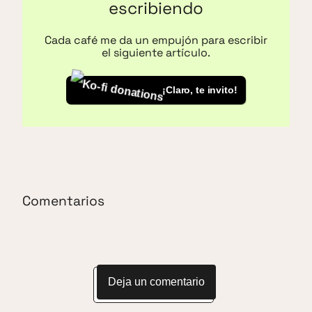
escribiendo
Cada café me da un empujón para escribir
el siguiente artículo.
¡Claro, te invito!
Comentarios
Deja un comentario