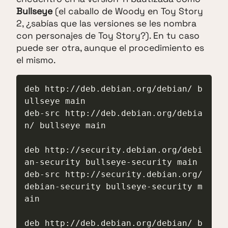
Bullseye
(el caballo de Woody en Toy Story
2, ¿sabías que las versiones se les nombra
con personajes de Toy Story?). En tu caso
puede ser otra, aunque el procedimiento es
el mismo.
deb http://deb.debian.org/debian/ b
ullseye main

deb-src http://deb.debian.org/debia
n/ bullseye main

deb http://security.debian.org/debi
an-security bullseye-security main

deb-src http://security.debian.org/
debian-security bullseye-security m
ain

deb http://deb.debian.org/debian/ b