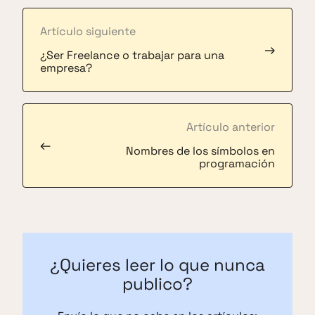
Artículo siguiente
→
¿Ser Freelance o trabajar para una
empresa?
Artículo anterior
←
Nombres de los símbolos en
programación
¿Quieres leer lo que nunca
publico?