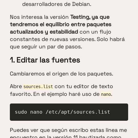
desarrolladores de Debian.
Nos interesa la versión
Testing, ya que
tendremos el equilibrio entre paquetes
actualizados y estabilidad
con un flujo
constantes de nuevas versiones. Solo habrá
que seguir un par de pasos.
1. Editar las fuentes
Cambiaremos el origen de los paquetes.
Abre
con tu editor de texto
sources.list
favorito. En el ejemplo haré uso de
.
nano
sudo nano /etc/apt/sources.list
Puedes ver que según escribo estas línea me
encuentro en la versión 11 bautizada como