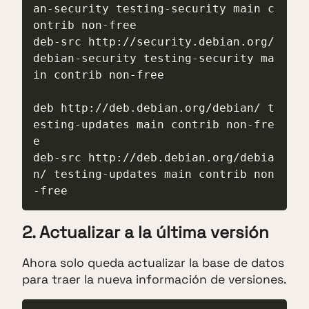
an-security testing-security main c
ontrib non-free

deb-src http://security.debian.org/
debian-security testing-security ma
in contrib non-free

deb http://deb.debian.org/debian/ t
esting-updates main contrib non-fre
e

deb-src http://deb.debian.org/debia
n/ testing-updates main contrib non
-free
2. Actualizar a la última versión
Ahora solo queda actualizar la base de datos
para traer la nueva información de versiones.