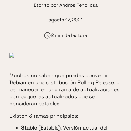
Escrito por
Andros Fenollosa
agosto 17, 2021
2 min de lectura
Muchos no saben que puedes convertir
Debian en una distribución Rolling Release, o
permanecer en una rama de actualizaciones
con paquetes actualizados que se
consideran estables.
Existen 3 ramas principales:
Stable (Estable)
: Versión actual del