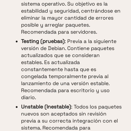
sistema operativo. Su objetivo es la
estabilidad y seguridad, centrándose en
eliminar la mayor cantidad de errores
posible y arreglar paquetes.
Recomendada para servidores.
Testing (pruebas)
: Previa a la siguiente
versión de Debian. Contiene paquetes
actualizados que se consideran
estables. Es actualizada
constantemente hasta que es
congelada temporalmente previa al
lanzamiento de una versión estable.
Recomendada para escritorio y uso
diario.
Unstable (Inestable)
: Todos los paquetes
nuevos son aceptados sin revisión
previa a su correcta integración con el
sistema. Recomendada para