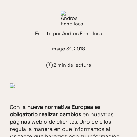
Escrito por
Andros Fenollosa
mayo 31, 2018
2 min de lectura
Con la
nueva normativa Europea es
obligatorio realizar cambios
en nuestras
páginas web o de clientes. Uno de ellos
regula la manera en que informamos al
visitante que haremos con su información.