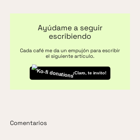
Ayúdame a seguir
escribiendo
Cada café me da un empujón para escribir
el siguiente artículo.
¡Claro, te invito!
Comentarios