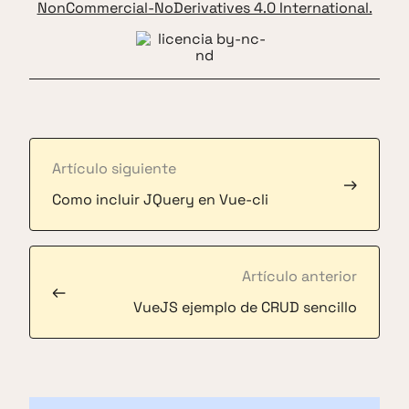
NonCommercial-NoDerivatives 4.0 International.
Artículo siguiente
→
Como incluir JQuery en Vue-cli
Artículo anterior
←
VueJS ejemplo de CRUD sencillo