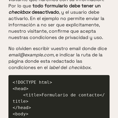
Por lo que
todo formulario debe tener un
checkbox
desactivado
, y el usuario debe
activarlo. En el ejemplo no permite enviar la
información a no ser que explicitamente,
nuestro visitante, confirme que acepta
nuestras condiciones de privacidad y uso.
No olviden escribir vuestro email donde dice
email@example.com
, e indicar la ruta de la
página donde esta redactado las
condiciones en el
label
del
checkbox
.
<!DOCTYPE html>

<head>

    <title>Formulario de contacto</
title>

</head>

<body>
