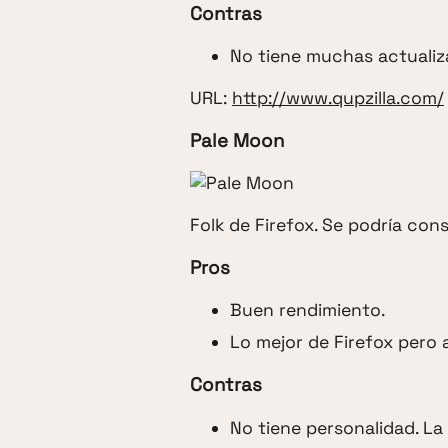
Contras
No tiene muchas actualiz
URL:
http://www.qupzilla.com/
Pale Moon
Folk de Firefox. Se podría con
Pros
Buen rendimiento.
Lo mejor de Firefox pero a
Contras
No tiene personalidad. La 