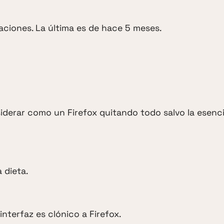
aciones. La última es de hace 5 meses.
siderar como un Firefox quitando todo salvo la esenci
 dieta.
interfaz es clónico a Firefox.