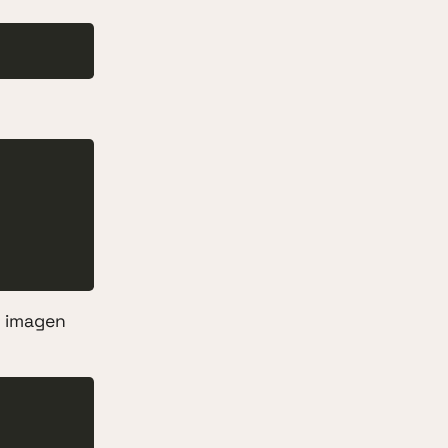
 imagen