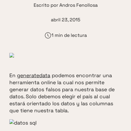
Escrito por
Andros Fenollosa
abril 23, 2015
1 min de lectura
En
generatedata
podemos encontrar una
herramienta online la cual nos permite
generar datos falsos para nuestra base de
datos. Solo debemos elegir el país al cual
estará orientado los datos y las columnas
que tiene nuestra tabla.