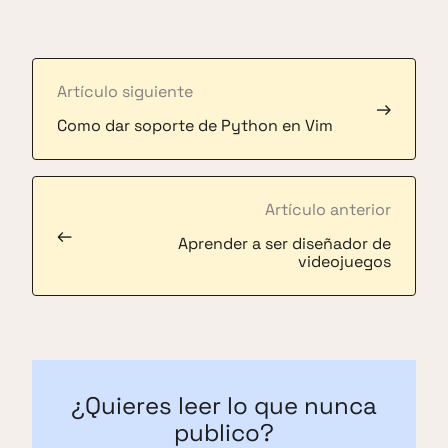
Artículo siguiente
→
Como dar soporte de Python en Vim
Artículo anterior
←
Aprender a ser diseñador de
videojuegos
¿Quieres leer lo que nunca
publico?