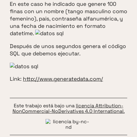
En este caso he indicado que genere 100
finas con un nombre (tango masculino como
femenino), pais, contraseña alfanumérica, y
una fecha de nacimiento en formato
datetime.
Después de unos segundos genera el código
SQL que debemos ejecutar.
Link:
http://www.generatedata.com/
Este trabajo está bajo una
licencia Attribution-
NonCommercial-NoDerivatives 4.0 International.