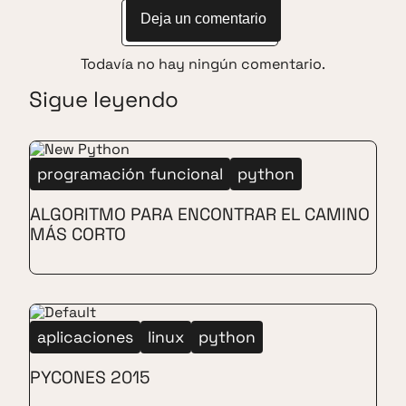
Deja un comentario
Todavía no hay ningún comentario.
Sigue leyendo
programación funcional
python
ALGORITMO PARA ENCONTRAR EL CAMINO
MÁS CORTO
aplicaciones
linux
python
PYCONES 2015