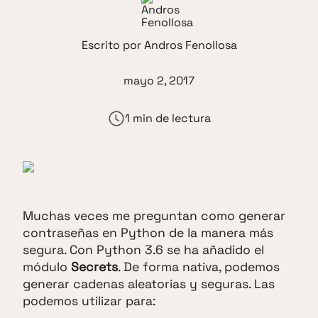
Escrito por
Andros Fenollosa
mayo 2, 2017
1 min de lectura
Muchas veces me preguntan como generar
contraseñas en Python de la manera más
segura. Con Python 3.6 se ha añadido el
módulo
Secrets
. De forma nativa, podemos
generar cadenas aleatorias y seguras. Las
podemos utilizar para: