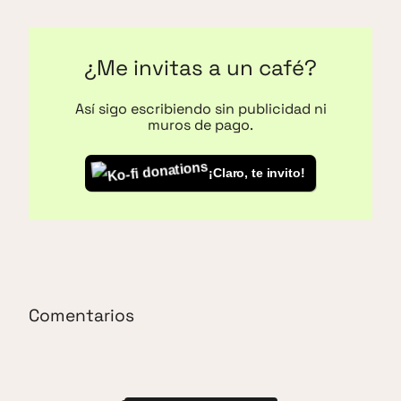
¿Me invitas a un café?
Así sigo escribiendo sin publicidad ni
muros de pago.
¡Claro, te invito!
Comentarios