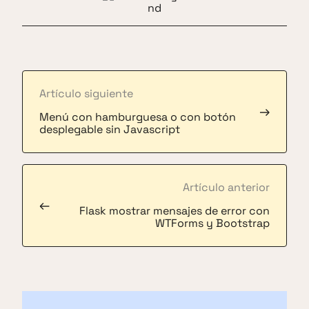
Artículo siguiente
→
Menú con hamburguesa o con botón
desplegable sin Javascript
Artículo anterior
←
Flask mostrar mensajes de error con
WTForms y Bootstrap