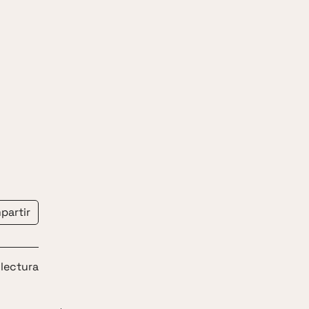
partir
 lectura