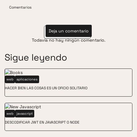
Comentarios
Deja un comentario
Todavía no hay ningún comentario.
Sigue leyendo
web
aplicaciones
HACER BIEN LAS COSAS ES UN OFICIO SOLITARIO
web
javascript
DESCODIFICAR JWT EN JAVASCRIPT O NODE