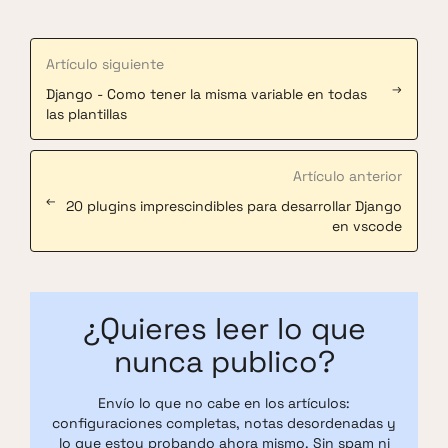
Artículo siguiente
→
Django - Como tener la misma variable en todas
las plantillas
Artículo anterior
←
20 plugins imprescindibles para desarrollar Django
en vscode
¿Quieres leer lo que
nunca publico?
Envío lo que no cabe en los artículos:
configuraciones completas, notas desordenadas y
lo que estoy probando ahora mismo. Sin spam ni