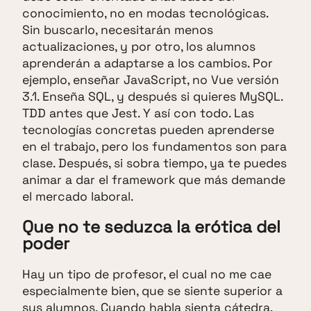
conocimiento, no en modas tecnológicas.
Sin buscarlo, necesitarán menos
actualizaciones, y por otro, los alumnos
aprenderán a adaptarse a los cambios. Por
ejemplo, enseñar JavaScript, no Vue versión
3.1. Enseña SQL, y después si quieres MySQL.
TDD antes que Jest. Y así con todo. Las
tecnologías concretas pueden aprenderse
en el trabajo, pero los fundamentos son para
clase. Después, si sobra tiempo, ya te puedes
animar a dar el framework que más demande
el mercado laboral.
Que no te seduzca la erótica del
poder
Hay un tipo de profesor, el cual no me cae
especialmente bien, que se siente superior a
sus alumnos. Cuando habla sienta cátedra,