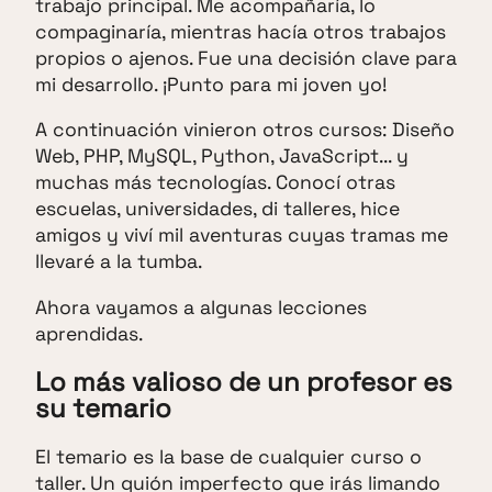
trabajo principal. Me acompañaría, lo
compaginaría, mientras hacía otros trabajos
propios o ajenos. Fue una decisión clave para
mi desarrollo. ¡Punto para mi joven yo!
A continuación vinieron otros cursos: Diseño
Web, PHP, MySQL, Python, JavaScript... y
muchas más tecnologías. Conocí otras
escuelas, universidades, di talleres, hice
amigos y viví mil aventuras cuyas tramas me
llevaré a la tumba.
Ahora vayamos a algunas lecciones
aprendidas.
Lo más valioso de un profesor es
su temario
El temario es la base de cualquier curso o
taller. Un guión imperfecto que irás limando