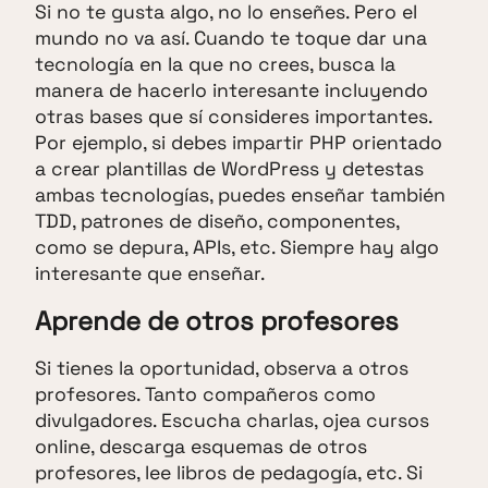
Si no te gusta algo, no lo enseñes. Pero el
mundo no va así. Cuando te toque dar una
tecnología en la que no crees, busca la
manera de hacerlo interesante incluyendo
otras bases que sí consideres importantes.
Por ejemplo, si debes impartir PHP orientado
a crear plantillas de WordPress y detestas
ambas tecnologías, puedes enseñar también
TDD, patrones de diseño, componentes,
como se depura, APIs, etc. Siempre hay algo
interesante que enseñar.
Aprende de otros profesores
Si tienes la oportunidad, observa a otros
profesores. Tanto compañeros como
divulgadores. Escucha charlas, ojea cursos
online, descarga esquemas de otros
profesores, lee libros de pedagogía, etc. Si