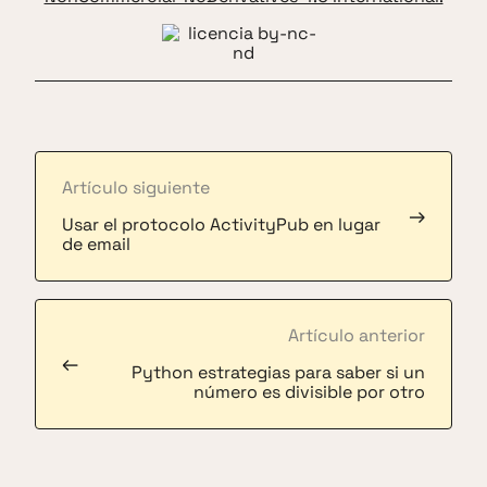
Artículo siguiente
→
Usar el protocolo ActivityPub en lugar
de email
Artículo anterior
←
Python estrategias para saber si un
número es divisible por otro