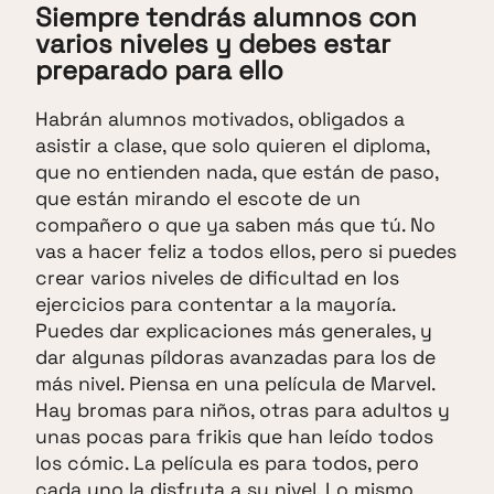
Siempre tendrás alumnos con
varios niveles y debes estar
preparado para ello
Habrán alumnos motivados, obligados a
asistir a clase, que solo quieren el diploma,
que no entienden nada, que están de paso,
que están mirando el escote de un
compañero o que ya saben más que tú. No
vas a hacer feliz a todos ellos, pero si puedes
crear varios niveles de dificultad en los
ejercicios para contentar a la mayoría.
Puedes dar explicaciones más generales, y
dar algunas píldoras avanzadas para los de
más nivel. Piensa en una película de Marvel.
Hay bromas para niños, otras para adultos y
unas pocas para frikis que han leído todos
los cómic. La película es para todos, pero
cada uno la disfruta a su nivel. Lo mismo