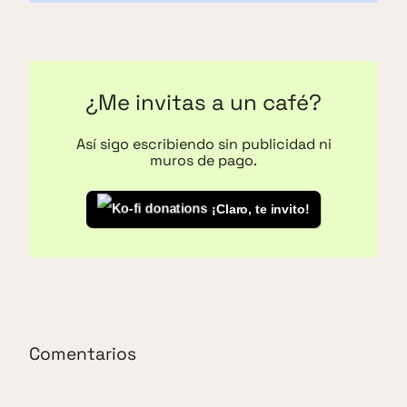
¿Me invitas a un café?
Así sigo escribiendo sin publicidad ni
muros de pago.
¡Claro, te invito!
Comentarios