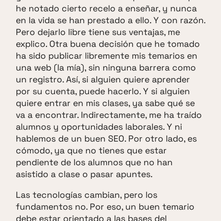
he notado cierto recelo a enseñar, y nunca
en la vida se han prestado a ello. Y con razón.
Pero dejarlo libre tiene sus ventajas, me
explico. Otra buena decisión que he tomado
ha sido publicar libremente mis temarios en
una web (la mía), sin ninguna barrera como
un registro. Así, si alguien quiere aprender
por su cuenta, puede hacerlo. Y si alguien
quiere entrar en mis clases, ya sabe qué se
va a encontrar. Indirectamente, me ha traído
alumnos y oportunidades laborales. Y ni
hablemos de un buen SEO. Por otro lado, es
cómodo, ya que no tienes que estar
pendiente de los alumnos que no han
asistido a clase o pasar apuntes.
Las tecnologías cambian, pero los
fundamentos no. Por eso, un buen temario
debe estar orientado a las bases del