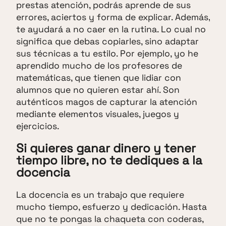
prestas atención, podrás aprende de sus
errores, aciertos y forma de explicar. Además,
te ayudará a no caer en la rutina. Lo cual no
significa que debas copiarles, sino adaptar
sus técnicas a tu estilo. Por ejemplo, yo he
aprendido mucho de los profesores de
matemáticas, que tienen que lidiar con
alumnos que no quieren estar ahí. Son
auténticos magos de capturar la atención
mediante elementos visuales, juegos y
ejercicios.
Si quieres ganar dinero y tener
tiempo libre, no te dediques a la
docencia
La docencia es un trabajo que requiere
mucho tiempo, esfuerzo y dedicación. Hasta
que no te pongas la chaqueta con coderas,