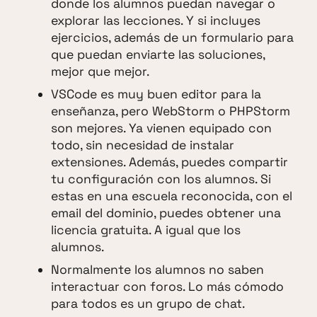
donde los alumnos puedan navegar o
explorar las lecciones. Y si incluyes
ejercicios, además de un formulario para
que puedan enviarte las soluciones,
mejor que mejor.
VSCode es muy buen editor para la
enseñanza, pero WebStorm o PHPStorm
son mejores. Ya vienen equipado con
todo, sin necesidad de instalar
extensiones. Además, puedes compartir
tu configuración con los alumnos. Si
estas en una escuela reconocida, con el
email del dominio, puedes obtener una
licencia gratuita. A igual que los
alumnos.
Normalmente los alumnos no saben
interactuar con foros. Lo más cómodo
para todos es un grupo de chat.