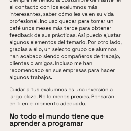
Siempre he tenido la costumbre de mantener
el contacto con los exalumnos más
interesantes, saber cómo les va en su vida
profesional. Incluso quedar para tomar un
café unos meses más tarde para obtener
feedback de sus prácticas. Así puedo ajustar
algunos elementos del temario. Por otro lado,
gracias a ello, un selecto grupo de alumnos
han acabado siendo compañeros de trabajo,
clientes o amigos. Incluso me han
recomendado en sus empresas para hacer
algunos trabajos.
Cuidar a tus exalumnos es una inversión a
largo plazo. No lo menos precies. Pensarán
en ti en el momento adecuado.
No todo el mundo tiene que
aprender a programar