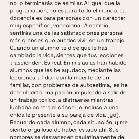
no lo terminarás de asimilar. Al igual que la
programación, no es para todo el mundo. La
docencia es para personas con un carácter
muy específico, vocacional. A cambio,
sentirás una de las satisfacciones personal
más grandes que puedes vivir en un trabajo.
Cuando un alumno te dice que le has
cambiado la vida, sientes que tus lecciones
trascienden. Es real. En mis aulas han habido
alumnos que les he ayudado, mediante las
lecciones, a lidiar con la muerte de un
familiar, con problemas de autoestima, les he
descubierto una pasión, impulsado a salir de
un trabajo tóxico, a distraerse mientras
luchaba contra el cáncer, e incluso a una
chica le presenté a su pareja de vida (yo).
Recuerdo cada alumno, cada situación, y me
siento orgulloso de haber estado ahí. Sus
nombres se desvanecen paulatinamente de