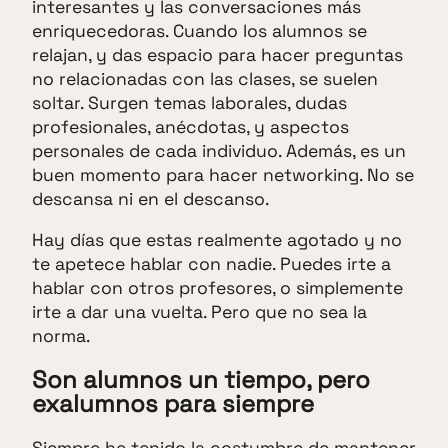
interesantes y las conversaciones más
enriquecedoras. Cuando los alumnos se
relajan, y das espacio para hacer preguntas
no relacionadas con las clases, se suelen
soltar. Surgen temas laborales, dudas
profesionales, anécdotas, y aspectos
personales de cada individuo. Además, es un
buen momento para hacer networking. No se
descansa ni en el descanso.
Hay días que estas realmente agotado y no
te apetece hablar con nadie. Puedes irte a
hablar con otros profesores, o simplemente
irte a dar una vuelta. Pero que no sea la
norma.
Son alumnos un tiempo, pero
exalumnos para siempre