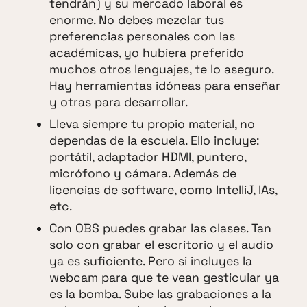
tendrán) y su mercado laboral es
enorme. No debes mezclar tus
preferencias personales con las
académicas, yo hubiera preferido
muchos otros lenguajes, te lo aseguro.
Hay herramientas idóneas para enseñar
y otras para desarrollar.
Lleva siempre tu propio material, no
dependas de la escuela. Ello incluye:
portátil, adaptador HDMI, puntero,
micrófono y cámara. Además de
licencias de software, como IntelliJ, IAs,
etc.
Con OBS puedes grabar las clases. Tan
solo con grabar el escritorio y el audio
ya es suficiente. Pero si incluyes la
webcam para que te vean gesticular ya
es la bomba. Sube las grabaciones a la