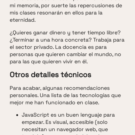
mi memoria, por suerte las repercusiones de
mis clases resonarán en ellos para la
eternidad.
¿Quieres ganar dinero y tener tiempo libre?
¿Terminar a una hora concreta? Trabaja para
el sector privado. La docencia es para
personas que quieren cambiar el mundo, no
para las que quieren vivir en él.
Otros detalles técnicos
Para acabar, algunas recomendaciones
personales. Una lista de las tecnologías que
mejor me han funcionado en clase.
JavaScript es un buen lenguaje para
empezar. Es visual, accesible (solo
necesitan un navegador web, que