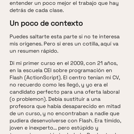
entender un poco mejor el trabajo que hay
detrás de cada clase.
Un poco de contexto
Puedes saltarte esta parte si no te interesa
mis orígenes. Pero si eres un cotilla, aquí va
un resumen rápido.
Di mi primer curso en el 2009, con 21 años,
en la escuela CEI sobre programación en
Flash (ActionScript). El centro tenían mi CV,
no recuerdo como les llegó, y yo era el
candidato perfecto para una oferta laboral
(o problemon). Debía sustituir a una
profesora que había desaparecido en mitad
de un curso, y no encontraban a nadie que
pudiera desenvolverse con Flash. Era tímido,
joven e inexperto... pero estúpido y