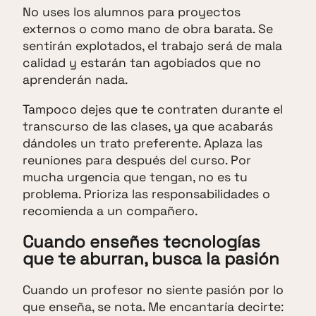
No uses los alumnos para proyectos
externos o como mano de obra barata. Se
sentirán explotados, el trabajo será de mala
calidad y estarán tan agobiados que no
aprenderán nada.
Tampoco dejes que te contraten durante el
transcurso de las clases, ya que acabarás
dándoles un trato preferente. Aplaza las
reuniones para después del curso. Por
mucha urgencia que tengan, no es tu
problema. Prioriza las responsabilidades o
recomienda a un compañero.
Cuando enseñes tecnologías
que te aburran, busca la pasión
Cuando un profesor no siente pasión por lo
que enseña, se nota. Me encantaría decirte: