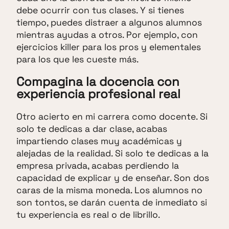
debe ocurrir con tus clases. Y si tienes
tiempo, puedes distraer a algunos alumnos
mientras ayudas a otros. Por ejemplo, con
ejercicios killer para los pros y elementales
para los que les cueste más.
Compagina la docencia con
experiencia profesional real
Otro acierto en mi carrera como docente. Si
solo te dedicas a dar clase, acabas
impartiendo clases muy académicas y
alejadas de la realidad. Si solo te dedicas a la
empresa privada, acabas perdiendo la
capacidad de explicar y de enseñar. Son dos
caras de la misma moneda. Los alumnos no
son tontos, se darán cuenta de inmediato si
tu experiencia es real o de librillo.