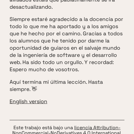
desactualizando.
Siempre estaré agradecido a la docencia por
todo lo que me ha aportado y a los amigos
que he hecho por el camino. Gracias a todos
los alumnos que he tenido por darme la
oportunidad de guiaros en el salvaje mundo
de la ingeniería de software y el desarrollo
web. Ha sido todo un orgullo. Y recordad:
Espero mucho de vosotros.
Aquí termina mi última lección. Hasta
siempre. 👋️
English version
Este trabajo está bajo una
licencia Attribution-
NonCommercial-NoDerivatives 4.0 International.