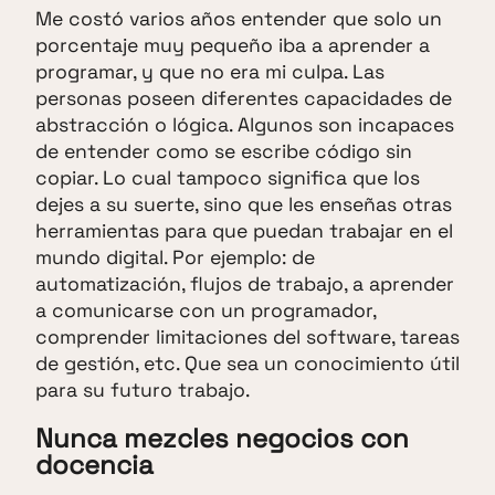
Me costó varios años entender que solo un
porcentaje muy pequeño iba a aprender a
programar, y que no era mi culpa. Las
personas poseen diferentes capacidades de
abstracción o lógica. Algunos son incapaces
de entender como se escribe código sin
copiar. Lo cual tampoco significa que los
dejes a su suerte, sino que les enseñas otras
herramientas para que puedan trabajar en el
mundo digital. Por ejemplo: de
automatización, flujos de trabajo, a aprender
a comunicarse con un programador,
comprender limitaciones del software, tareas
de gestión, etc. Que sea un conocimiento útil
para su futuro trabajo.
Nunca mezcles negocios con
docencia