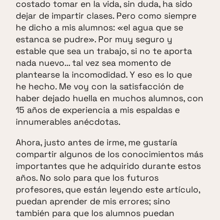
costado tomar en la vida, sin duda, ha sido
dejar de impartir clases. Pero como siempre
he dicho a mis alumnos: «el agua que se
estanca se pudre». Por muy seguro y
estable que sea un trabajo, si no te aporta
nada nuevo... tal vez sea momento de
plantearse la incomodidad. Y eso es lo que
he hecho. Me voy con la satisfacción de
haber dejado huella en muchos alumnos, con
15 años de experiencia a mis espaldas e
innumerables anécdotas.
Ahora, justo antes de irme, me gustaría
compartir algunos de los conocimientos más
importantes que he adquirido durante estos
años. No solo para que los futuros
profesores, que están leyendo este artículo,
puedan aprender de mis errores; sino
también para que los alumnos puedan