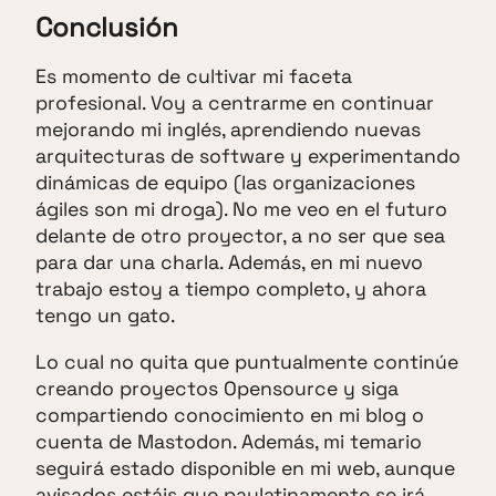
Conclusión
Es momento de cultivar mi faceta
profesional. Voy a centrarme en continuar
mejorando mi inglés, aprendiendo nuevas
arquitecturas de software y experimentando
dinámicas de equipo (las organizaciones
ágiles son mi droga). No me veo en el futuro
delante de otro proyector, a no ser que sea
para dar una charla. Además, en mi nuevo
trabajo estoy a tiempo completo, y ahora
tengo un gato.
Lo cual no quita que puntualmente continúe
creando proyectos Opensource y siga
compartiendo conocimiento en mi blog o
cuenta de Mastodon. Además, mi temario
seguirá estado disponible en mi web, aunque
avisados estáis que paulatinamente se irá