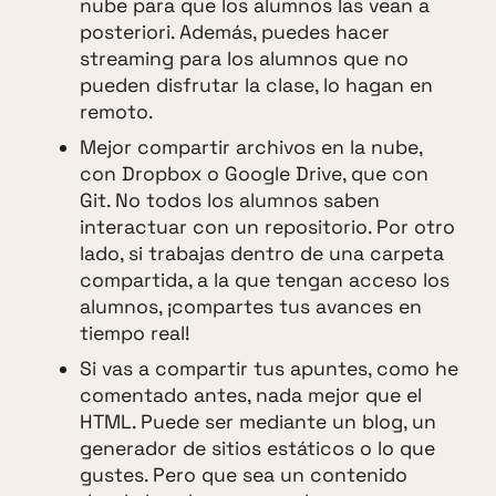
nube para que los alumnos las vean a
posteriori. Además, puedes hacer
streaming para los alumnos que no
pueden disfrutar la clase, lo hagan en
remoto.
Mejor compartir archivos en la nube,
con Dropbox o Google Drive, que con
Git. No todos los alumnos saben
interactuar con un repositorio. Por otro
lado, si trabajas dentro de una carpeta
compartida, a la que tengan acceso los
alumnos, ¡compartes tus avances en
tiempo real!
Si vas a compartir tus apuntes, como he
comentado antes, nada mejor que el
HTML. Puede ser mediante un blog, un
generador de sitios estáticos o lo que
gustes. Pero que sea un contenido