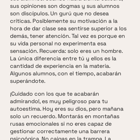
sus opiniones son dogmas y sus alumnos
son discípulos. Un gurú que no desea
críticas. Posiblemente su motivación a la
hora de dar clase sea sentirse superior a los
demás, tener atención. Tal vez es porque en
su vida personal no experimenta esa
sensación. Recuerda: solo eres un hombre.
La única diferencia entre tú y ellos es la
cantidad de experiencia en la materia.
Algunos alumnos, con el tiempo, acabarán
superándote.
¡Cuidado con los que te acabarán
admirando!, es muy peligroso para tu
autoestima. Hoy eres su dios, pero mañana
solo un recuerdo. Montarás en montañas
rusas emocionales si no eres capaz de
gestionar correctamente una barrera
psicoógica. No caigas en la trampa. La