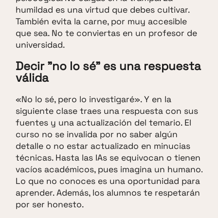
humildad es una virtud que debes cultivar.
También evita la carne, por muy accesible
que sea. No te conviertas en un profesor de
universidad.
Decir "no lo sé" es una respuesta
válida
«No lo sé, pero lo investigaré». Y en la
siguiente clase traes una respuesta con sus
fuentes y una actualización del temario. El
curso no se invalida por no saber algún
detalle o no estar actualizado en minucias
técnicas. Hasta las IAs se equivocan o tienen
vacíos académicos, pues imagina un humano.
Lo que no conoces es una oportunidad para
aprender. Además, los alumnos te respetarán
por ser honesto.