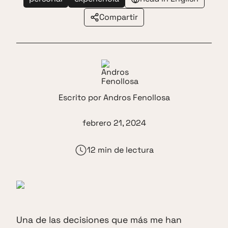
Compartir
Escrito por
Andros Fenollosa
febrero 21, 2024
12 min de lectura
Una de las decisiones que más me han