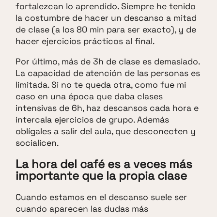
fortalezcan lo aprendido. Siempre he tenido
la costumbre de hacer un descanso a mitad
de clase (a los 80 min para ser exacto), y de
hacer ejercicios prácticos al final.
Por último, más de 3h de clase es demasiado.
La capacidad de atención de las personas es
limitada. Si no te queda otra, como fue mi
caso en una época que daba clases
intensivas de 6h, haz descansos cada hora e
intercala ejercicios de grupo. Además
oblígales a salir del aula, que desconecten y
socialicen.
La hora del café es a veces más
importante que la propia clase
Cuando estamos en el descanso suele ser
cuando aparecen las dudas más