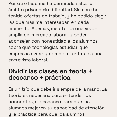
Por otro lado me ha permitido saltar al
ámbito privado sin dificultad. Siempre he
tenido ofertas de trabajo, y he podido elegir
las que más me interesaban en cada
momento. Además, me otorga una visión
amplia del mercado laboral, y poder
aconsejar con honestidad a los alumnos
sobre qué tecnologías estudiar, qué
empresas evitar y como enfrentarse a una
entrevista laboral.
Dividir las clases en teoría +
descanso + práctica
Es un trío que debe ir siempre de la mano. La
teoría es necesaria para entender los
conceptos, el descanso para que los
alumnos mejoren su capacidad de atención
y la práctica para que los alumnos