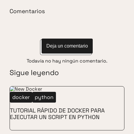
Comentarios
Deja un comentario
Todavía no hay ningún comentario.
Sigue leyendo
docker
python
TUTORIAL RÁPIDO DE DOCKER PARA
EJECUTAR UN SCRIPT EN PYTHON