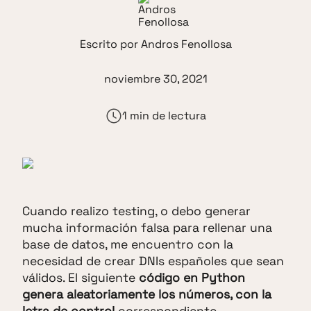
Escrito por
Andros Fenollosa
noviembre 30, 2021
1 min de lectura
Cuando realizo testing, o debo generar
mucha información falsa para rellenar una
base de datos, me encuentro con la
necesidad de crear DNIs españoles que sean
válidos. El siguiente
código en Python
genera aleatoriamente los números, con la