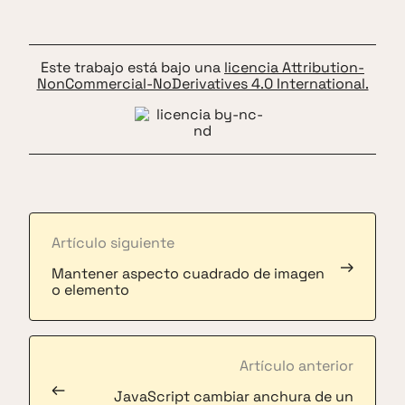
Este trabajo está bajo una
licencia Attribution-
NonCommercial-NoDerivatives 4.0 International.
Artículo siguiente
→
Mantener aspecto cuadrado de imagen
o elemento
Artículo anterior
←
JavaScript cambiar anchura de un