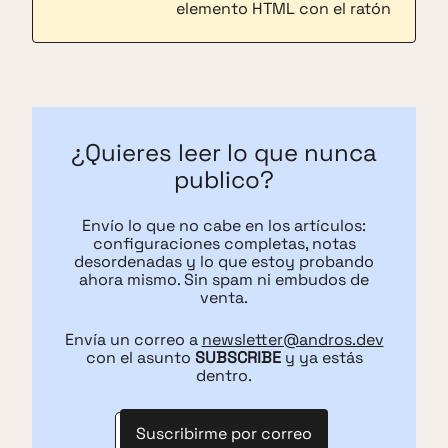
elemento HTML con el ratón
¿Quieres leer lo que nunca
publico?
Envío lo que no cabe en los artículos:
configuraciones completas, notas
desordenadas y lo que estoy probando
ahora mismo. Sin spam ni embudos de
venta.
Envía un correo a
newsletter@andros.dev
con el asunto
SUBSCRIBE
y ya estás
dentro.
Suscribirme por correo