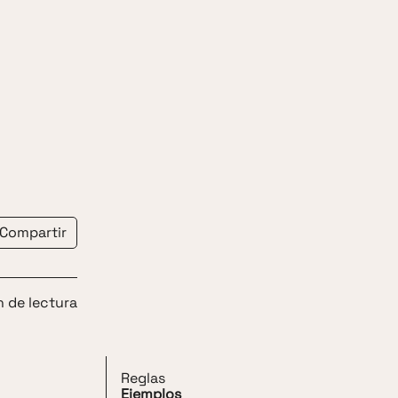
Compartir
n de lectura
Reglas
Ejemplos