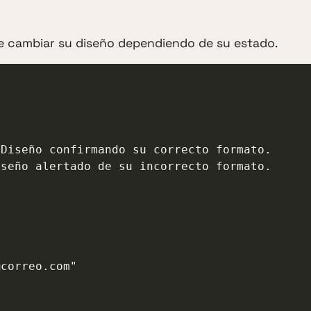
 cambiar su diseño dependiendo de su estado.