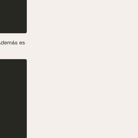
 Además es