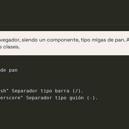
avegador, siendo un componente, tipo migas de pan.
 clases.