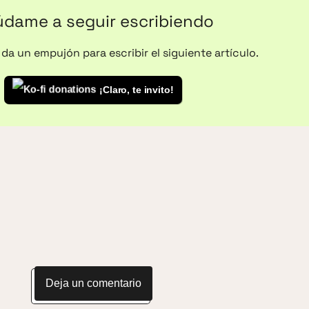
dame a seguir escribiendo
da un empujón para escribir el siguiente artículo.
¡Claro, te invito!
Deja un comentario