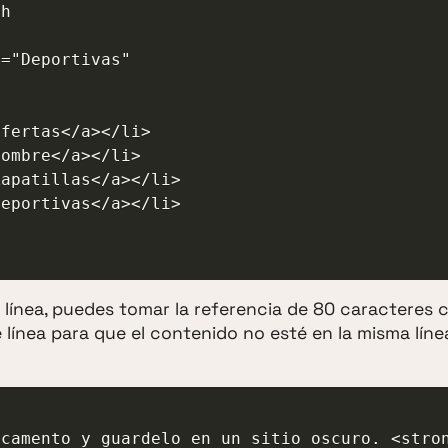
a línea, puedes tomar la referencia de 80 caracteres
línea para que el contenido no esté en la misma líne

