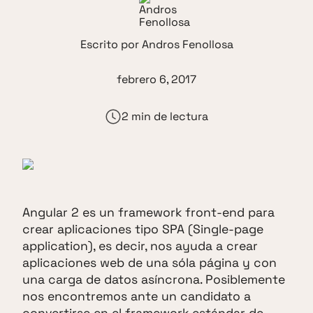
Escrito por
Andros Fenollosa
febrero 6, 2017
2 min de lectura
Angular 2 es un framework front-end para
crear aplicaciones tipo SPA (Single-page
application), es decir, nos ayuda a crear
aplicaciones web de una sóla página y con
una carga de datos asíncrona. Posiblemente
nos encontremos ante un candidato a