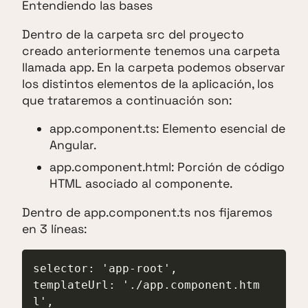
Entendiendo las bases
Dentro de la carpeta src del proyecto
creado anteriormente tenemos una carpeta
llamada app. En la carpeta podemos observar
los distintos elementos de la aplicación, los
que trataremos a continuación son:
app.component.ts: Elemento esencial de
Angular.
app.component.html: Porción de código
HTML asociado al componente.
Dentro de app.component.ts nos fijaremos
en 3 líneas:
selector: 'app-root',

templateUrl: './app.component.htm
l',
