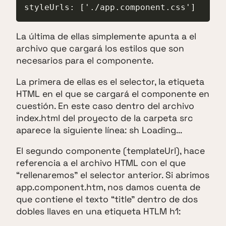
styleUrls: ['./app.component.css']
La última de ellas simplemente apunta a el
archivo que cargará los estilos que son
necesarios para el componente.
La primera de ellas es el selector, la etiqueta
HTML en el que se cargará el componente en
cuestión. En este caso dentro del archivo
index.html del proyecto de la carpeta src
aparece la siguiente línea: sh
Loading...
El segundo componente (templateUrl), hace
referencia a el archivo HTML con el que
“rellenaremos” el selector anterior. Si abrimos
app.component.htm, nos damos cuenta de
que contiene el texto “title” dentro de dos
dobles llaves en una etiqueta HTLM h1: