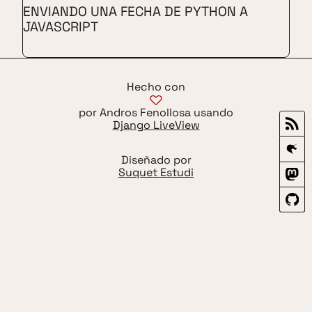
ENVIANDO UNA FECHA DE PYTHON A
JAVASCRIPT
Hecho con
por Andros Fenollosa usando
Django LiveView
Diseñado por
Suquet Estudi