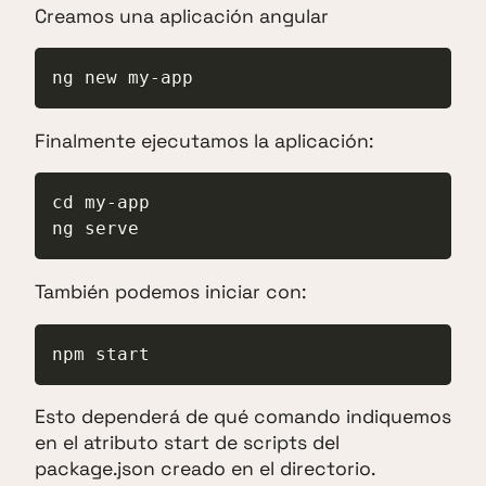
Creamos una aplicación angular
ng new my-app
Finalmente ejecutamos la aplicación:
cd my-app

ng serve
También podemos iniciar con:
npm start
Esto dependerá de qué comando indiquemos
en el atributo start de scripts del
package.json creado en el directorio.