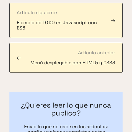
Artículo siguiente
→
Ejemplo de TODO en Javascript con
ES6
Artículo anterior
←
Menú desplegable con HTML5 y CSS3
¿Quieres leer lo que nunca
publico?
Envío lo que no cabe en los artículos:
configuraciones completas, notas