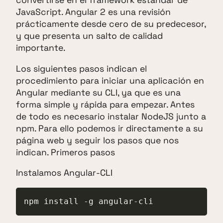
convertirse en el framework estándar de
JavaScript. Angular 2 es una revisión
prácticamente desde cero de su predecesor,
y que presenta un salto de calidad
importante.
Los siguientes pasos indican el
procedimiento para iniciar una aplicación en
Angular mediante su CLI, ya que es una
forma simple y rápida para empezar. Antes
de todo es necesario instalar NodeJS junto a
npm. Para ello podemos ir directamente a su
página web y seguir los pasos que nos
indican. Primeros pasos
Instalamos Angular-CLI
npm install -g angular-cli