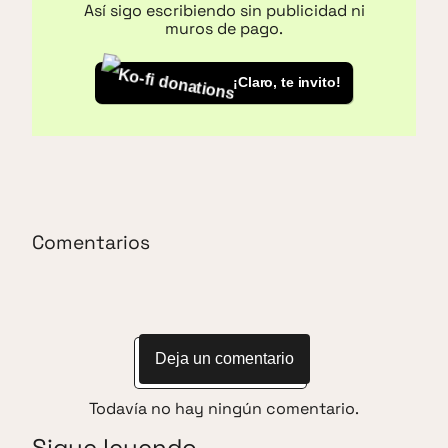
Así sigo escribiendo sin publicidad ni
muros de pago.
¡Claro, te invito!
Comentarios
Deja un comentario
Todavía no hay ningún comentario.
Sigue leyendo