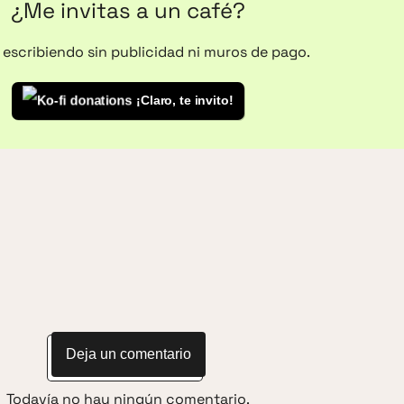
¿Me invitas a un café?
o escribiendo sin publicidad ni muros de pago.
¡Claro, te invito!
Deja un comentario
Todavía no hay ningún comentario.