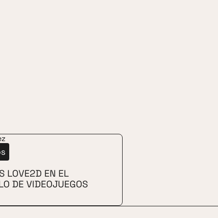
os
S LOVE2D EN EL
LO DE VIDEOJUEGOS